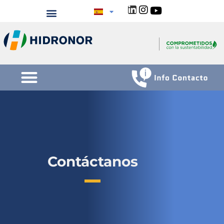
Contáctanos