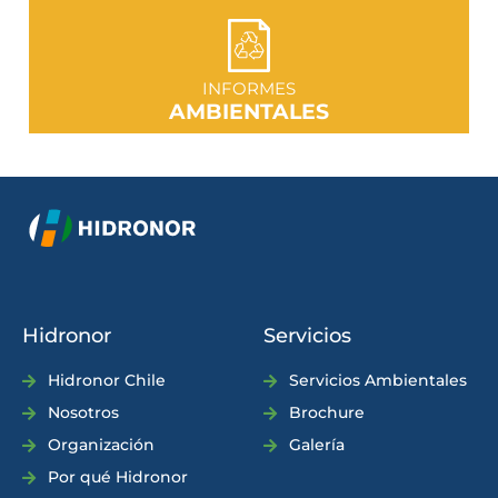
IR A SECCIÓN
INFORMES
AMBIENTALES
Hidronor
Servicios
Hidronor Chile
Servicios Ambientales
Nosotros
Brochure
Organización
Galería
Por qué Hidronor