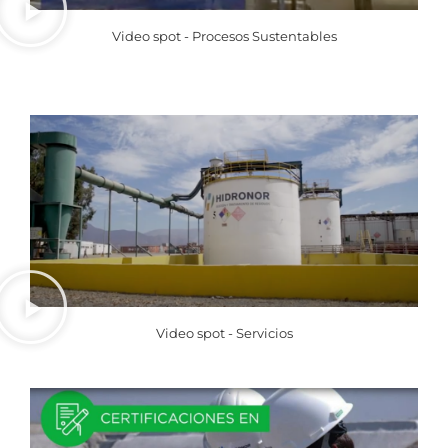
Video spot - Procesos Sustentables
Video spot - Servicios