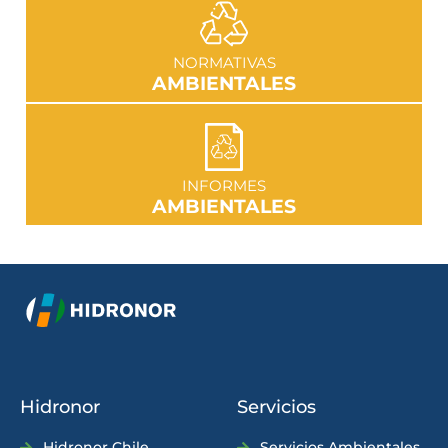
IR A SECCIÓN
NORMATIVAS
AMBIENTALES
IR A SECCIÓN
INFORMES
AMBIENTALES
Hidronor
Servicios
Hidronor Chile
Servicios Ambientales