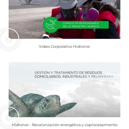
Video Corporativo Hidronor
Hidronor - Revalorización energética y coprocesamiento