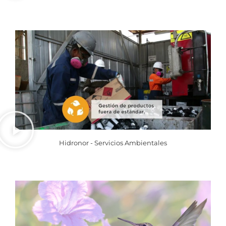
Hidronor - Servicios Ambientales