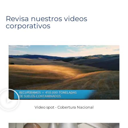
Revisa nuestros videos
corporativos
Video spot - Cobertura Nacional