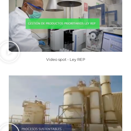
Video spot - Ley REP