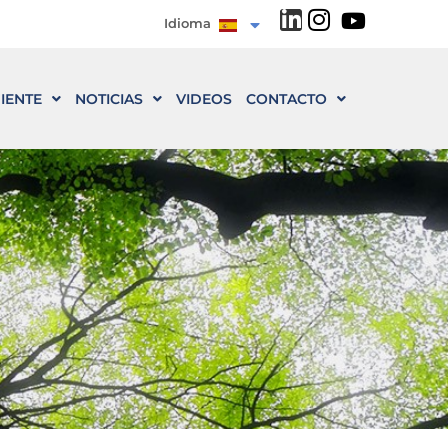
Idioma
IENTE
NOTICIAS
VIDEOS
CONTACTO