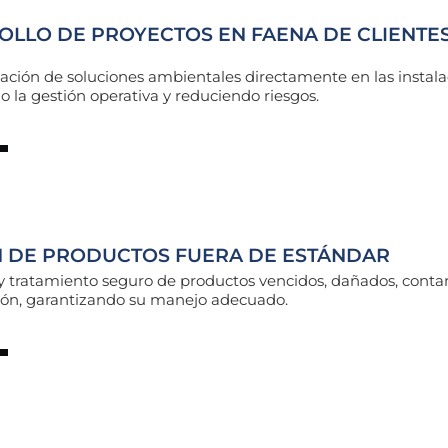
OLLO DE PROYECTOS EN FAENA DE CLIENTE
ión de soluciones ambientales directamente en las instalac
 la gestión operativa y reduciendo riesgos.
N DE PRODUCTOS FUERA DE ESTÁNDAR
y tratamiento seguro de productos vencidos, dañados, conta
ción, garantizando su manejo adecuado.