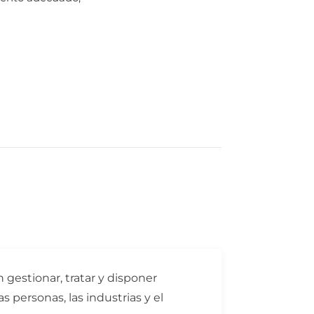
 gestionar, tratar y disponer
s personas, las industrias y el