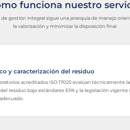
mo funciona nuestro servi
de gestión integral sigue una jerarquía de manejo orie
la valorización y minimizar la disposición final.
co y caracterización del residuo
oratorios acreditados ISO 17025 evalúan técnicamente l
del residuo bajo estándares EPA y la legislación vigente (
 adecuado.