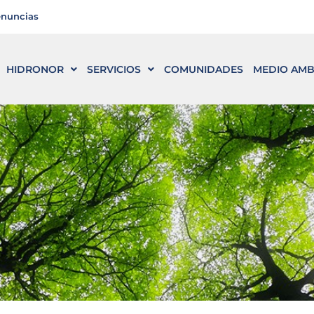
enuncias
HIDRONOR
SERVICIOS
COMUNIDADES
MEDIO AMB