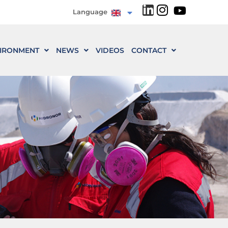
Language
IRONMENT
NEWS
VIDEOS
CONTACT