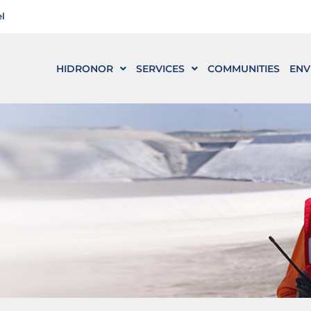
l
HIDRONOR
SERVICES
COMMUNITIES
ENV