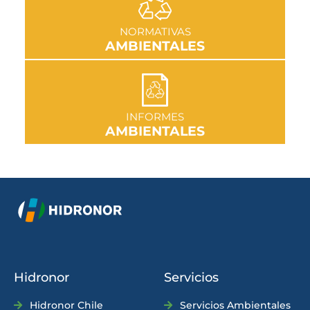
IR A SECCIÓN
NORMATIVAS
AMBIENTALES
IR A SECCIÓN
INFORMES
AMBIENTALES
Hidronor
Servicios
Hidronor Chile
Servicios Ambientales