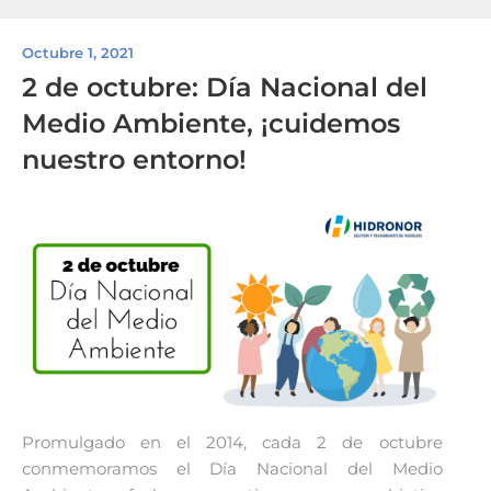
Octubre 1, 2021
2 de octubre: Día Nacional del
Medio Ambiente, ¡cuidemos
nuestro entorno!
Promulgado en el 2014, cada 2 de octubre
conmemoramos el Día Nacional del Medio