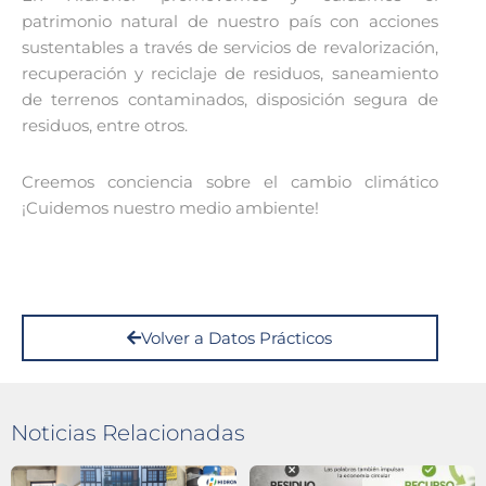
patrimonio natural de nuestro país con acciones
sustentables a través de servicios de revalorización,
recuperación y reciclaje de residuos, saneamiento
de terrenos contaminados, disposición segura de
residuos, entre otros.
Creemos conciencia sobre el cambio climático
¡Cuidemos nuestro medio ambiente!
Volver a Datos Prácticos
Noticias Relacionadas