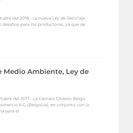
tubre del 2018.- La nueva Ley de Reciclaje
s desafíos para los productores, ya que de
 Medio Ambiente, Ley de
ctubre del 2017.- La Cámara Chileno Belgo
mercio A.G (Belgolux), en conjunto con la
a para el