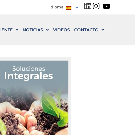
Idioma
IENTE
NOTICIAS
VIDEOS
CONTACTO