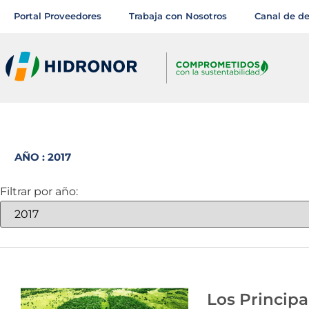
Portal Proveedores
Trabaja con Nosotros
Canal de d
AÑO : 2017
Filtrar por año:
Los Princip