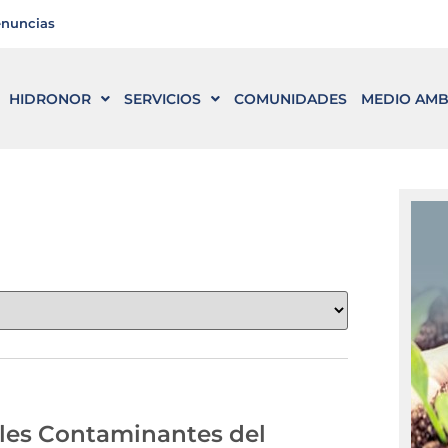
enuncias
HIDRONOR
SERVICIOS
COMUNIDADES
MEDIO AMB
ales Contaminantes del