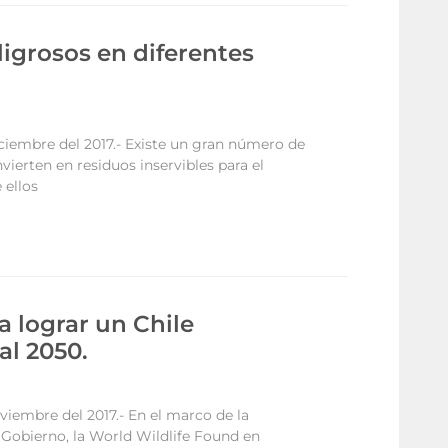
igrosos en diferentes
iciembre del 2017.- Existe un gran número de
ierten en residuos inservibles para el
 ellos
a lograr un Chile
al 2050.
viembre del 2017.- En el marco de la
Gobierno, la World Wildlife Found en