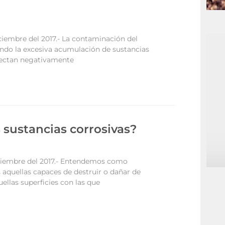
ciembre del 2017.- La contaminación del
ndo la excesiva acumulación de sustancias
afectan negativamente
 sustancias corrosivas?
iciembre del 2017.- Entendemos como
 aquellas capaces de destruir o dañar de
ellas superficies con las que