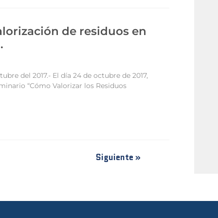
lorización de residuos en
.
tubre del 2017.- El día 24 de octubre de 2017,
eminario “Cómo Valorizar los Residuos
Siguiente »