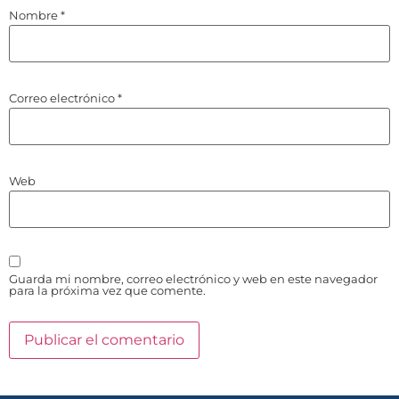
Nombre
*
Correo electrónico
*
Web
Guarda mi nombre, correo electrónico y web en este navegador
para la próxima vez que comente.