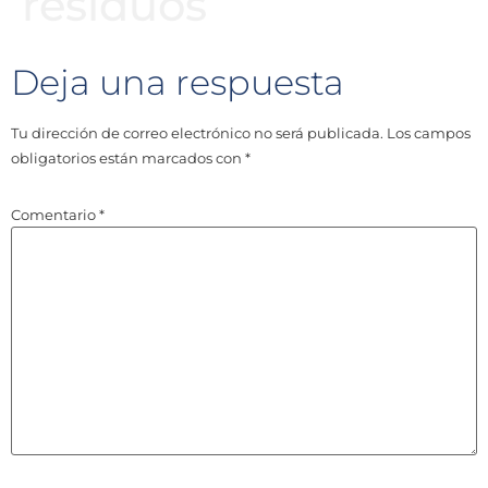
residuos
Deja una respuesta
Tu dirección de correo electrónico no será publicada.
Los campos
obligatorios están marcados con
*
Comentario
*