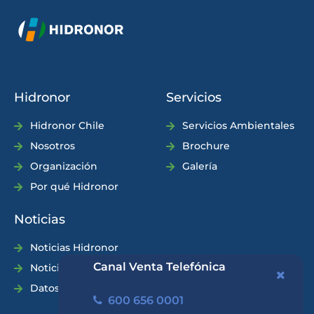
Hidronor
Servicios
Hidronor Chile
Servicios Ambientales
Nosotros
Brochure
Organización
Galería
Por qué Hidronor
Noticias
Noticias Hidronor
Canal Venta Telefónica
Noticias Industria
Datos Prácticos
600 656 0001