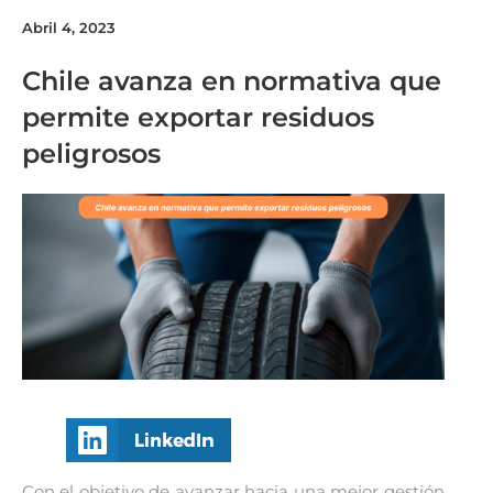
Abril 4, 2023
Chile avanza en normativa que
permite exportar residuos
peligrosos
Con el objetivo de avanzar hacia una mejor gestión