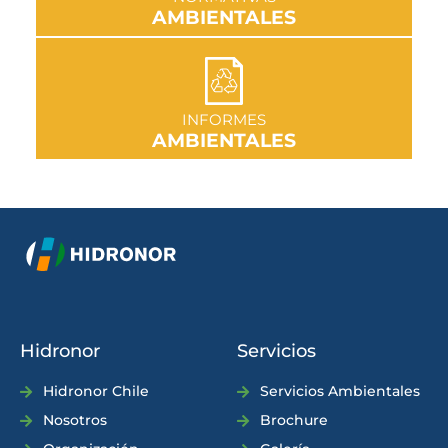
AMBIENTALES
IR A SECCIÓN
INFORMES
AMBIENTALES
Hidronor
Servicios
Hidronor Chile
Servicios Ambientales
Nosotros
Brochure