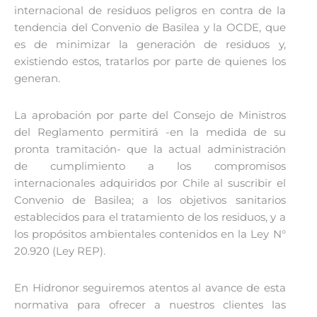
internacional de residuos peligros en contra de la
tendencia del Convenio de Basilea y la OCDE, que
es de minimizar la generación de residuos y,
existiendo estos, tratarlos por parte de quienes los
generan.
La aprobación por parte del Consejo de Ministros
del Reglamento permitirá -en la medida de su
pronta tramitación- que la actual administración
de cumplimiento a los compromisos
internacionales adquiridos por Chile al suscribir el
Convenio de Basilea; a los objetivos sanitarios
establecidos para el tratamiento de los residuos, y a
los propósitos ambientales contenidos en la Ley N°
20.920 (Ley REP).
En Hidronor seguiremos atentos al avance de esta
normativa para ofrecer a nuestros clientes las