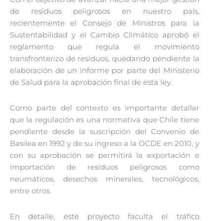
de residuos peligrosos en nuestro país,
recientemente el Consejo de Ministros para la
Sustentabilidad y el Cambio Climático aprobó el
reglamento que regula el movimiento
transfronterizo de residuos, quedando pendiente la
elaboración de un informe por parte del Ministerio
de Salud para la aprobación final de esta ley.
Como parte del contexto es importante detallar
que la regulación es una normativa que Chile tiene
pendiente desde la suscripción del Convenio de
Basilea en 1992 y de su ingreso a la OCDE en 2010, y
con su aprobación se permitirá la exportación e
importación de residuos peligrosos como
neumáticos, desechos minerales, tecnológicos,
entre otros.
En detalle, este proyecto faculta el tráfico