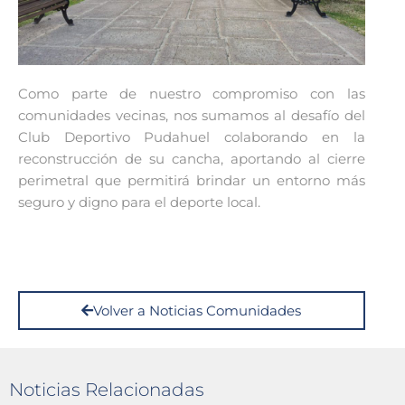
Como parte de nuestro compromiso con las
comunidades vecinas, nos sumamos al desafío del
Club Deportivo Pudahuel colaborando en la
reconstrucción de su cancha, aportando al cierre
perimetral que permitirá brindar un entorno más
seguro y digno para el deporte local.
Volver a Noticias Comunidades
Noticias Relacionadas