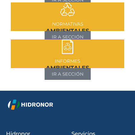
NORMATIVAS
AMBIENTALES
IR A SECCIÓN
INFORMES
AMBIENTALES
IR A SECCIÓN
Hidronor
Servicios