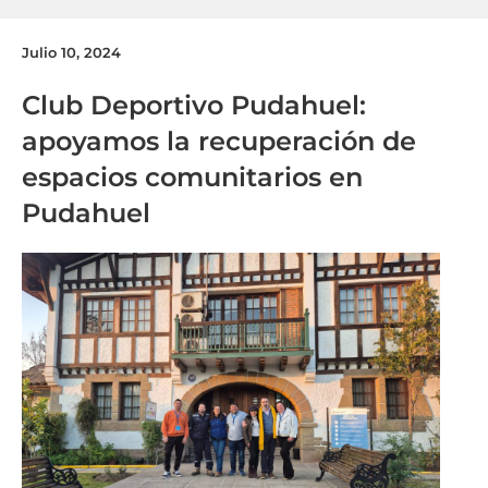
Julio 10, 2024
Club Deportivo Pudahuel:
apoyamos la recuperación de
espacios comunitarios en
Pudahuel