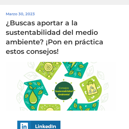
Marzo 30, 2023
¿Buscas aportar a la
sustentabilidad del medio
ambiente? ¡Pon en práctica
estos consejos!