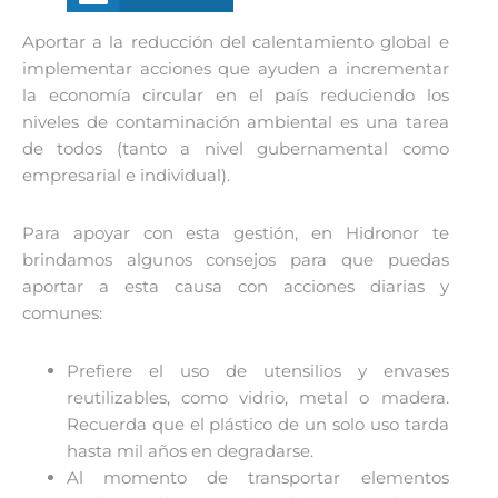
Aportar a la reducción del calentamiento global e
implementar acciones que ayuden a incrementar
la economía circular en el país reduciendo los
niveles de contaminación ambiental es una tarea
de todos (tanto a nivel gubernamental como
empresarial e individual).
Para apoyar con esta gestión, en Hidronor te
brindamos algunos consejos para que puedas
aportar a esta causa con acciones diarias y
comunes:
Prefiere el uso de utensilios y envases
reutilizables, como vidrio, metal o madera.
Recuerda que el plástico de un solo uso tarda
hasta mil años en degradarse.
Al momento de transportar elementos