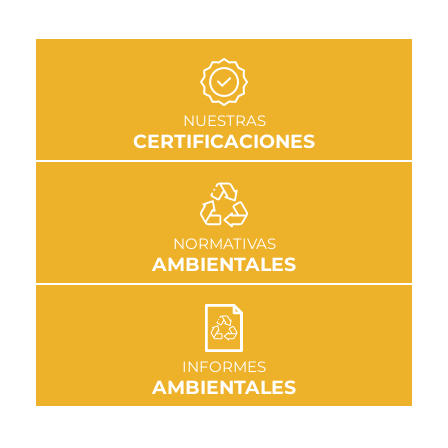
IR A SECCIÓN
NUESTRAS
CERTIFICACIONES
IR A SECCIÓN
NORMATIVAS
AMBIENTALES
IR A SECCIÓN
INFORMES
AMBIENTALES