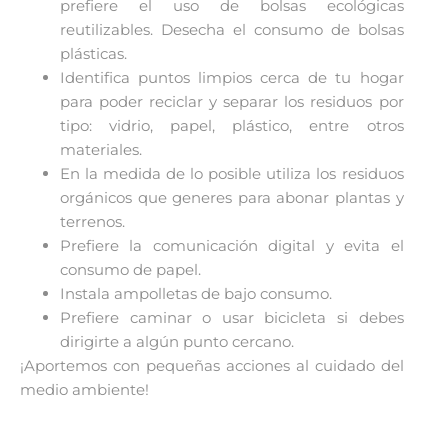
prefiere el uso de bolsas ecológicas
reutilizables. Desecha el consumo de bolsas
plásticas.
Identifica puntos limpios cerca de tu hogar
para poder reciclar y separar los residuos por
tipo: vidrio, papel, plástico, entre otros
materiales.
En la medida de lo posible utiliza los residuos
orgánicos que generes para abonar plantas y
terrenos.
Prefiere la comunicación digital y evita el
consumo de papel.
Instala ampolletas de bajo consumo.
Prefiere caminar o usar bicicleta si debes
dirigirte a algún punto cercano.
¡Aportemos con pequeñas acciones al cuidado del
medio ambiente!