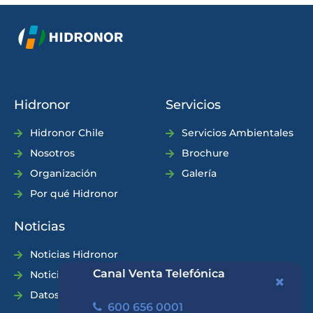
Hidronor
Servicios
Hidronor Chile
Servicios Ambientales
Nosotros
Brochure
Organización
Galería
Por qué Hidronor
Noticias
Noticias Hidronor
Canal Venta Telefónica
Noticias Industria
Datos Prácticos
600 656 0001