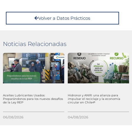
Volver a Datos Prácticos
Noticias Relacionadas
Aceites Lubricantes Usados:
Hidronor y ANIR: una alianza para
Preparándonos para los nuevos desafíos
impulsar el reciclaje y la economía
de la Ley REP
circular en Chile🌱
06/08/2026
04/08/2026