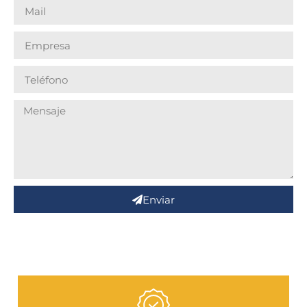
Enviar