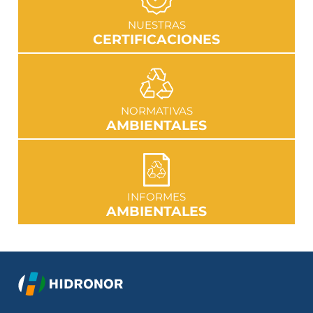
IR A SECCIÓN
NUESTRAS
CERTIFICACIONES
IR A SECCIÓN
NORMATIVAS
AMBIENTALES
IR A SECCIÓN
INFORMES
AMBIENTALES