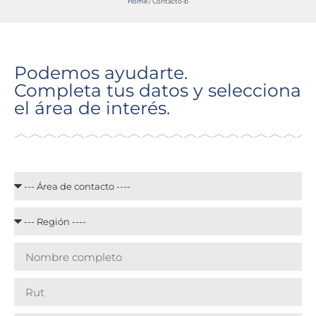
Home
/
Contacto-b
Podemos ayudarte.
Completa tus datos y selecciona
el área de interés.