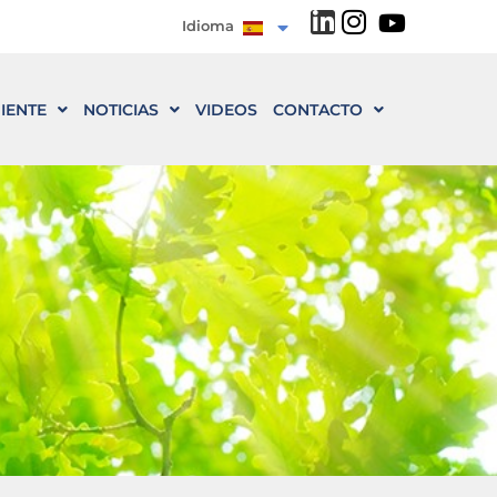
Idioma
IENTE
NOTICIAS
VIDEOS
CONTACTO