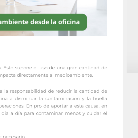
na. Esto supone el uso de una gran cantidad de
ue impacta directamente al medioambiente.
a la responsabilidad de reducir la cantidad de
iría a disminuir la contaminación y la huella
eraciones. En pro de aportar a esta causa, en
 día a día para contaminar menos y cuidar el
e necesario.