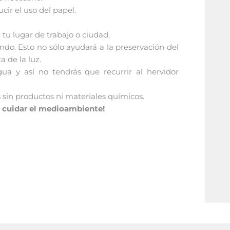
cir el uso del papel.
 tu lugar de trabajo o ciudad.
ndo. Esto no sólo ayudará a la preservación del
 de la luz.
ua y así no tendrás que recurrir al hervidor
s sin productos ni materiales químicos.
 cuidar el medioambiente!