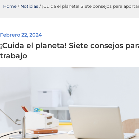
Home
/
Noticias
/
¡Cuida el planeta! Siete consejos para aporta
Febrero 22, 2024
¡Cuida el planeta! Siete consejos pa
trabajo