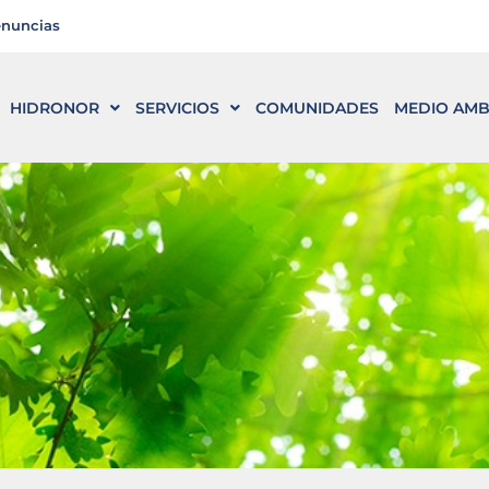
enuncias
HIDRONOR
SERVICIOS
COMUNIDADES
MEDIO AMB