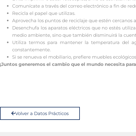
Comunícate a través del correo electrónico a fin de redu
Recicla el papel que utilizas.
Aprovecha los puntos de reciclaje que estén cercanos a
Desenchufa los aparatos eléctricos que no estés utiliza
medio ambiente, sino que también disminuirá la cuenta
Utiliza termos para mantener la temperatura del ag
constantemente.
Si se renueva el mobiliario, prefiere muebles ecológico
¡Juntos generemos el cambio que el mundo necesita para
Volver a Datos Prácticos