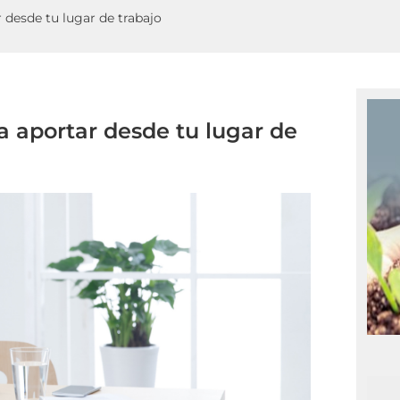
r desde tu lugar de trabajo
ra aportar desde tu lugar de