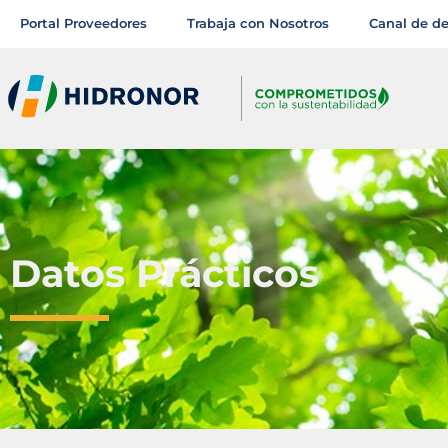
Portal Proveedores
Trabaja con Nosotros
Canal de d
Datos Prácticos