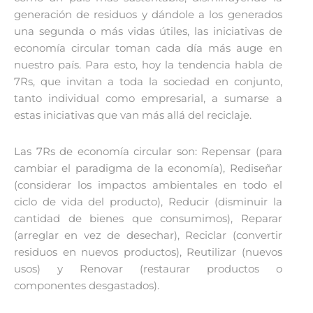
generación de residuos y dándole a los generados
una segunda o más vidas útiles, las iniciativas de
economía circular toman cada día más auge en
nuestro país. Para esto, hoy la tendencia habla de
7Rs, que invitan a toda la sociedad en conjunto,
tanto individual como empresarial, a sumarse a
estas iniciativas que van más allá del reciclaje.
Las 7Rs de economía circular son: Repensar (para
cambiar el paradigma de la economía), Rediseñar
(considerar los impactos ambientales en todo el
ciclo de vida del producto), Reducir (disminuir la
cantidad de bienes que consumimos), Reparar
(arreglar en vez de desechar), Reciclar (convertir
residuos en nuevos productos), Reutilizar (nuevos
usos) y Renovar (restaurar productos o
componentes desgastados).