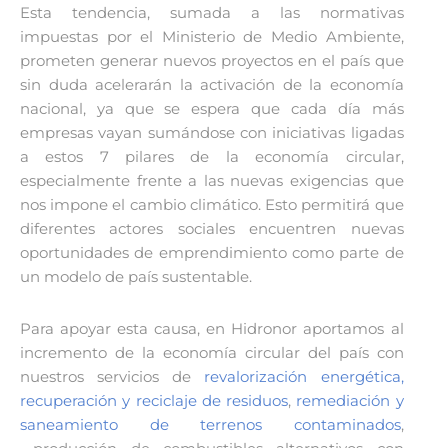
Esta tendencia, sumada a las normativas
impuestas por el Ministerio de Medio Ambiente,
prometen generar nuevos proyectos en el país que
sin duda acelerarán la activación de la economía
nacional, ya que se espera que cada día más
empresas vayan sumándose con iniciativas ligadas
a estos 7 pilares de la economía circular,
especialmente frente a las nuevas exigencias que
nos impone el cambio climático. Esto permitirá que
diferentes actores sociales encuentren nuevas
oportunidades de emprendimiento como parte de
un modelo de país sustentable.
Para apoyar esta causa, en Hidronor aportamos al
incremento de la economía circular del país con
nuestros servicios de
revalorización energética,
recuperación y reciclaje de residuos
,
remediación y
saneamiento de terrenos contaminados
,