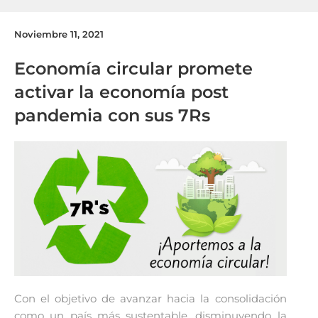
Noviembre 11, 2021
Economía circular promete
activar la economía post
pandemia con sus 7Rs
Con el objetivo de avanzar hacia la consolidación
como un país más sustentable, disminuyendo la