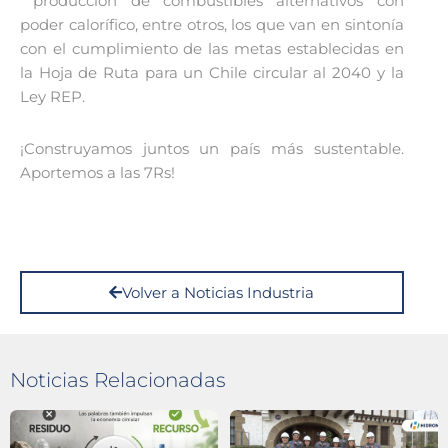
producción de combustibles alternativos con
poder calorífico, entre otros, los que van en sintonía
con el cumplimiento de las metas establecidas en
la Hoja de Ruta para un Chile circular al 2040 y la
Ley REP.
¡Construyamos juntos un país más sustentable.
Aportemos a las 7Rs!
Volver a Noticias Industria
Noticias Relacionadas