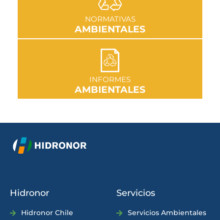
IR A SECCIÓN
NORMATIVAS
AMBIENTALES
IR A SECCIÓN
INFORMES
AMBIENTALES
Hidronor
Servicios
Hidronor Chile
Servicios Ambientales