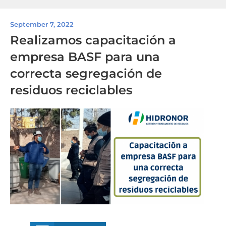
September 7, 2022
Realizamos capacitación a
empresa BASF para una
correcta segregación de
residuos reciclables