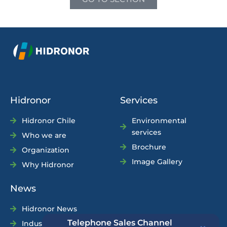
Hidronor
Services
Hidronor Chile
Environmental
services
Who we are
Brochure
Organization
Image Gallery
Why Hidronor
News
Hidronor News
Telephone Sales Channel
Industry News