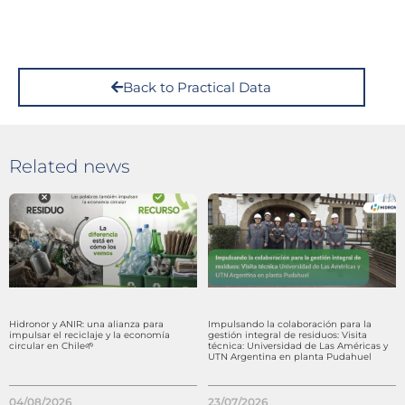
Back to Practical Data
Related news
Hidronor y ANIR: una alianza para
Impulsando la colaboración para la
impulsar el reciclaje y la economía
gestión integral de residuos: Visita
circular en Chile🌱
técnica: Universidad de Las Américas y
UTN Argentina en planta Pudahuel
04/08/2026
23/07/2026