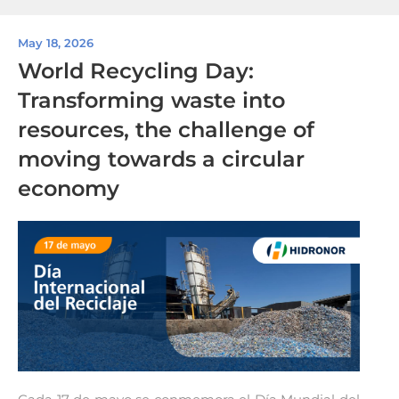
May 18, 2026
World Recycling Day:
Transforming waste into
resources, the challenge of
moving towards a circular
economy