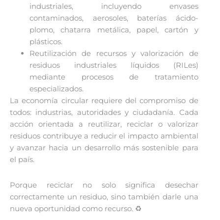
industriales, incluyendo envases
contaminados, aerosoles, baterías ácido-
plomo, chatarra metálica, papel, cartón y
plásticos.
Reutilización de recursos y valorización de
residuos industriales líquidos (RILes)
mediante procesos de tratamiento
especializados.
La economía circular requiere del compromiso de
todos: industrias, autoridades y ciudadanía. Cada
acción orientada a reutilizar, reciclar o valorizar
residuos contribuye a reducir el impacto ambiental
y avanzar hacia un desarrollo más sostenible para
el país.
Porque reciclar no solo significa desechar
correctamente un residuo, sino también darle una
nueva oportunidad como recurso. ♻️