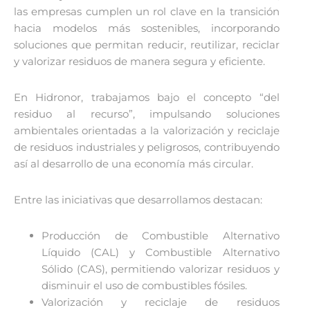
las empresas cumplen un rol clave en la transición
hacia modelos más sostenibles, incorporando
soluciones que permitan reducir, reutilizar, reciclar
y valorizar residuos de manera segura y eficiente.
En Hidronor, trabajamos bajo el concepto “del
residuo al recurso”, impulsando soluciones
ambientales orientadas a la valorización y reciclaje
de residuos industriales y peligrosos, contribuyendo
así al desarrollo de una economía más circular.
Entre las iniciativas que desarrollamos destacan:
Producción de Combustible Alternativo
Líquido (CAL) y Combustible Alternativo
Sólido (CAS), permitiendo valorizar residuos y
disminuir el uso de combustibles fósiles.
Valorización y reciclaje de residuos