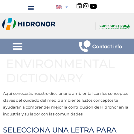
ENVIRONMENTAL
DICTIONARY
Aquí conocerás nuestro diccionario ambiental con los conceptos
claves del cuidado del medio ambiente. Estos conceptos te
ayudarán a comprender mejor la contribución de Hidronor en la
industria y su labor con las comunidades.
SELECCIONA UNA LETRA PARA