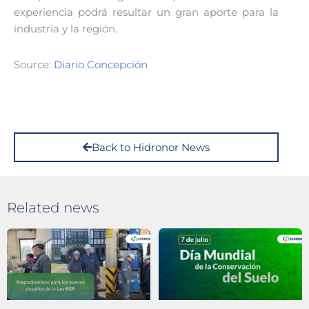
experiencia podrá resultar un gran aporte para la
industria y la región.
Source:
Diario Concepción
Back to Hidronor News
Related news