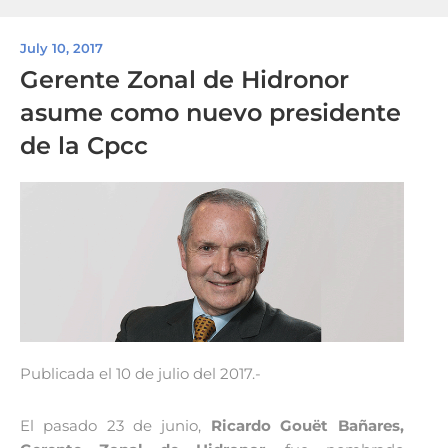
July 10, 2017
Gerente Zonal de Hidronor
asume como nuevo presidente
de la Cpcc
Publicada el 10 de julio del 2017.-
El pasado 23 de junio,
Ricardo Gouët Bañares,