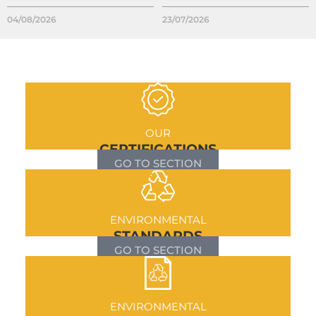
04/08/2026
23/07/2026
OUR
CERTIFICATIONS
GO TO SECTION
ENVIRONMENTAL
STANDARDS
GO TO SECTION
ENVIRONMENTAL