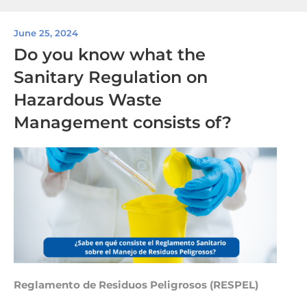
June 25, 2024
Do you know what the
Sanitary Regulation on
Hazardous Waste
Management consists of?
Reglamento de Residuos Peligrosos (RESPEL)