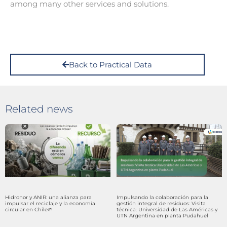
among many other services and solutions.
Back to Practical Data
Related news
Hidronor y ANIR: una alianza para
Impulsando la colaboración para la
impulsar el reciclaje y la economía
gestión integral de residuos: Visita
circular en Chile🌱
técnica: Universidad de Las Américas y
UTN Argentina en planta Pudahuel