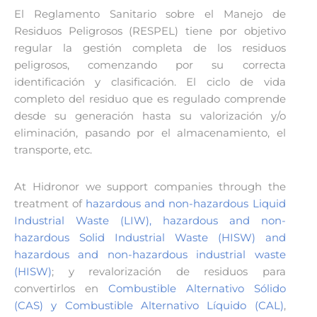
El Reglamento Sanitario sobre el Manejo de
Residuos Peligrosos (RESPEL) tiene por objetivo
regular la gestión completa de los residuos
peligrosos, comenzando por su correcta
identificación y clasificación. El ciclo de vida
completo del residuo que es regulado comprende
desde su generación hasta su valorización y/o
eliminación, pasando por el almacenamiento, el
transporte, etc.
At Hidronor we support companies through the
treatment of
hazardous and non-hazardous Liquid
Industrial Waste (LIW), hazardous and non-
hazardous Solid Industrial Waste (HISW) and
hazardous and non-hazardous industrial waste
(HISW)
; y revalorización de residuos para
convertirlos en
Combustible Alternativo Sólido
(CAS) y Combustible Alternativo Líquido (CAL)
,