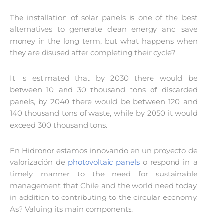
The installation of solar panels is one of the best
alternatives to generate clean energy and save
money in the long term, but what happens when
they are disused after completing their cycle?
It is estimated that by 2030 there would be
between 10 and 30 thousand tons of discarded
panels, by 2040 there would be between 120 and
140 thousand tons of waste, while by 2050 it would
exceed 300 thousand tons.
En Hidronor estamos innovando en un proyecto de
valorización de
photovoltaic panels
o respond in a
timely manner to the need for sustainable
management that Chile and the world need today,
in addition to contributing to the circular economy.
As? Valuing its main components.