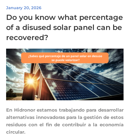
January 20, 2026
Do you know what percentage
of a disused solar panel can be
recovered?
En Hidronor estamos trabajando para desarrollar
alternativas innovadoras para la gestión de estos
residuos con el fin de contribuir a la economía
circular.