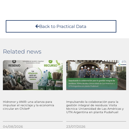
Back to Practical Data
Related news
Hidronor y ANIR: una alianza para
Impulsando la colaboración para la
impulsar el reciclaje y la economía
gestión integral de residuos: Visita
circular en Chile🌱
técnica: Universidad de Las Américas y
UTN Argentina en planta Pudahuel
04/08/2026
23/07/2026