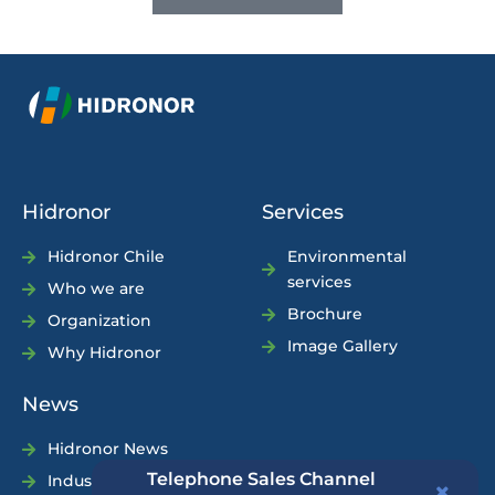
Hidronor
Services
Hidronor Chile
Environmental
services
Who we are
Brochure
Organization
Image Gallery
Why Hidronor
News
Hidronor News
Telephone Sales Channel
Industry News