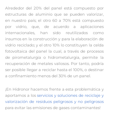
Alrededor del 20% del panel está compuesto por
estructuras de aluminio que se pueden valorizar,
en nuestro país; el otro 60 a 70% está compuesto
por vidrio, que, de acuerdo a aplicaciones
internacionales, han sido reutilizados como
insumos en la construcción y para la elaboración de
vidrio reciclado; y el otro 10% lo constituyen la celda
fotovoltaica del panel la cual, a través de procesos
de pirometalurgia o hidrometalurgia, permite la
recuperación de metales valiosos. Por tanto, podría
ser posible llegar a reciclar hasta el 100%, o destinar
a confinamiento menos del 30% de un panel.
¡En Hidronor hacemos frente a esta problemática y
aportamos a los
servicios y soluciones de reciclaje y
valorización de residuos peligrosos y no peligrosos
para evitar las emisiones de gases contaminantes!