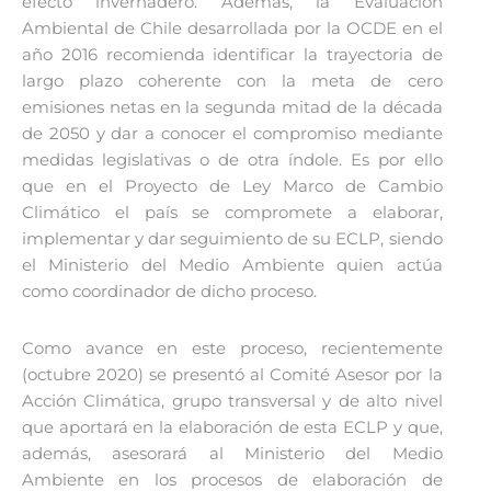
efecto invernadero. Además, la Evaluación
Ambiental de Chile desarrollada por la OCDE en el
año 2016 recomienda identificar la trayectoria de
largo plazo coherente con la meta de cero
emisiones netas en la segunda mitad de la década
de 2050 y dar a conocer el compromiso mediante
medidas legislativas o de otra índole. Es por ello
que en el Proyecto de Ley Marco de Cambio
Climático el país se compromete a elaborar,
implementar y dar seguimiento de su ECLP, siendo
el Ministerio del Medio Ambiente quien actúa
como coordinador de dicho proceso.
Como avance en este proceso, recientemente
(octubre 2020) se presentó al Comité Asesor por la
Acción Climática, grupo transversal y de alto nivel
que aportará en la elaboración de esta ECLP y que,
además, asesorará al Ministerio del Medio
Ambiente en los procesos de elaboración de