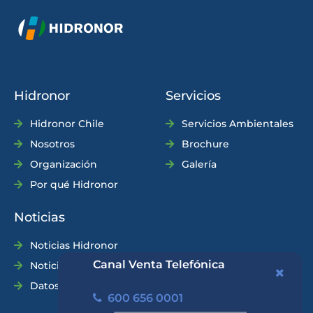
Hidronor
Servicios
Hidronor Chile
Servicios Ambientales
Nosotros
Brochure
Organización
Galería
Por qué Hidronor
Noticias
Noticias Hidronor
Canal Venta Telefónica
Noticias Industria
Datos Prácticos
600 656 0001