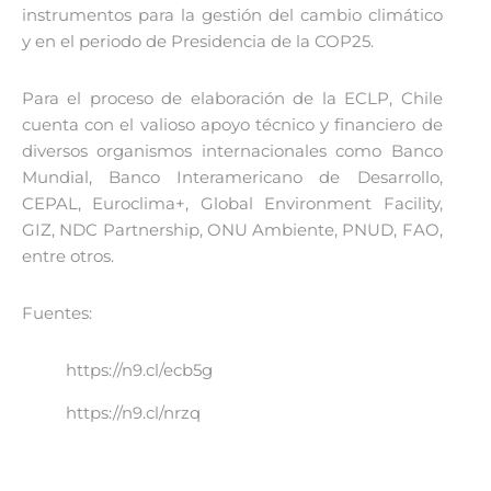
instrumentos para la gestión del cambio climático
y en el periodo de Presidencia de la COP25.
Para el proceso de elaboración de la ECLP, Chile
cuenta con el valioso apoyo técnico y financiero de
diversos organismos internacionales como Banco
Mundial, Banco Interamericano de Desarrollo,
CEPAL, Euroclima+, Global Environment Facility,
GIZ, NDC Partnership, ONU Ambiente, PNUD, FAO,
entre otros.
Fuentes:
https://n9.cl/ecb5g
https://n9.cl/nrzq