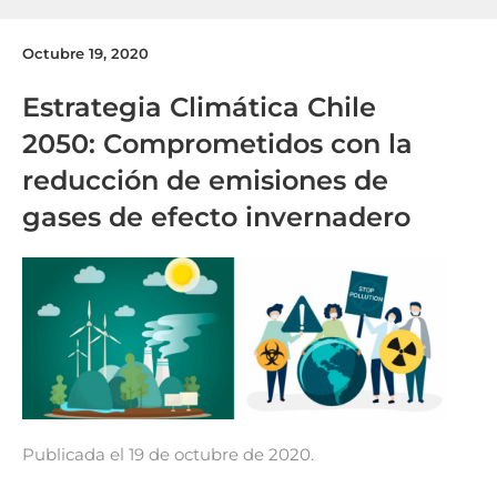
Octubre 19, 2020
Estrategia Climática Chile
2050: Comprometidos con la
reducción de emisiones de
gases de efecto invernadero
Publicada el 19 de octubre de 2020.