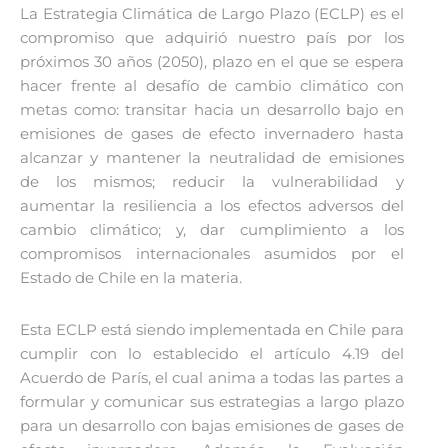
La Estrategia Climática de Largo Plazo (ECLP) es el
compromiso que adquirió nuestro país por los
próximos 30 años (2050), plazo en el que se espera
hacer frente al desafío de cambio climático con
metas como: transitar hacia un desarrollo bajo en
emisiones de gases de efecto invernadero hasta
alcanzar y mantener la neutralidad de emisiones
de los mismos; reducir la vulnerabilidad y
aumentar la resiliencia a los efectos adversos del
cambio climático; y, dar cumplimiento a los
compromisos internacionales asumidos por el
Estado de Chile en la materia.
Esta ECLP está siendo implementada en Chile para
cumplir con lo establecido el artículo 4.19 del
Acuerdo de París, el cual anima a todas las partes a
formular y comunicar sus estrategias a largo plazo
para un desarrollo con bajas emisiones de gases de