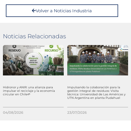
Volver a Noticias Industria
Noticias Relacionadas
Hidronor y ANIR: una alianza para
Impulsando la colaboración para la
impulsar el reciclaje y la economía
gestión integral de residuos: Visita
circular en Chile🌱
técnica: Universidad de Las Américas y
UTN Argentina en planta Pudahuel
04/08/2026
23/07/2026