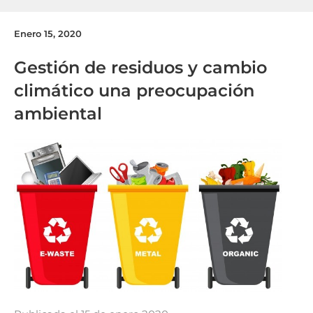
Enero 15, 2020
Gestión de residuos y cambio
climático una preocupación
ambiental