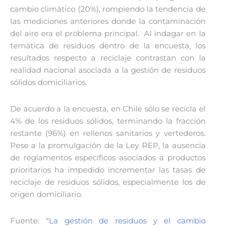
cambio climático (20%), rompiendo la tendencia de
las mediciones anteriores donde la contaminación
del aire era el problema principal. Al indagar en la
temática de residuos dentro de la encuesta, los
resultados respecto a reciclaje contrastan con la
realidad nacional asociada a la gestión de residuos
sólidos domiciliarios.
De acuerdo a la encuesta, en Chile sólo se recicla el
4% de los residuos sólidos, terminando la fracción
restante (96%) en rellenos sanitarios y vertederos.
Pese a la promulgación de la Ley REP, la ausencia
de reglamentos específicos asociados a productos
prioritarios ha impedido incrementar las tasas de
reciclaje de residuos sólidos, especialmente los de
origen domiciliario.
Fuente:
“La gestión de residuos y el cambio