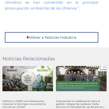
climático se han convertido en la principal
preocupación ambiental de los chilenos “.
Volver a Noticias Industria
Noticias Relacionadas
Hidronor y ANIR: una alianza para
Impulsando la colaboración para la
impulsar el reciclaje y la economía
gestión integral de residuos: Visita
circular en Chile🌱
técnica: Universidad de Las Américas y