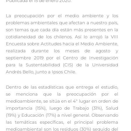
Publicada el 15 de enero 2020.
La preocupación por el medio ambiente y los
problemas ambientales que afectan a nuestro país,
son temas que cada día están más presentes en la
cotidianeidad de los chilenos. Así lo arrojó la VIII
Encuesta sobre Actitudes hacia el Medio Ambiente,
realizada durante los meses de agosto y
septiembre 2019 por el Centro de Investigación
para la Sustentabilidad (CIS) de la Universidad
Andrés Bello, junto a Ipsos Chile.
Dentro de las estadísticas que entrega el estudio,
se menciona que la preocupación por el
medioambiente, se sitúa en el 4° lugar en orden de
importancia (15%), luego de Trabajo (31%), Salud
(19%) y Educación (17%) a nivel general. Observando
las temáticas específicas, el principal problema
medioambiental son los residuos (30%) seguido del