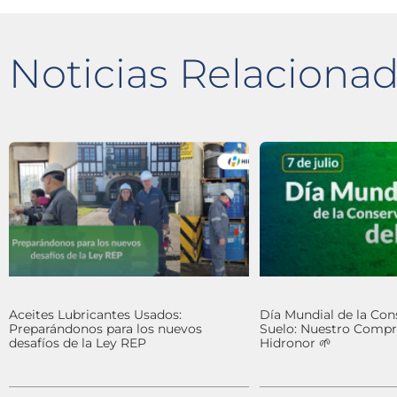
Noticias Relaciona
Aceites Lubricantes Usados:
Día Mundial de la Con
Preparándonos para los nuevos
Suelo: Nuestro Comp
desafíos de la Ley REP
Hidronor 🌱