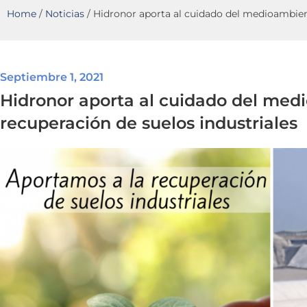
Home
/
Noticias
/
Hidronor aporta al cuidado del medioambient
Septiembre 1, 2021
Hidronor aporta al cuidado del med
recuperación de suelos industriales