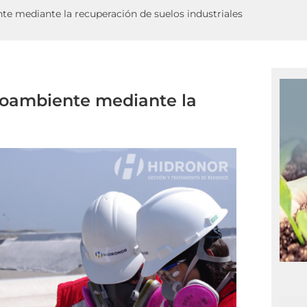
e mediante la recuperación de suelos industriales
ioambiente mediante la