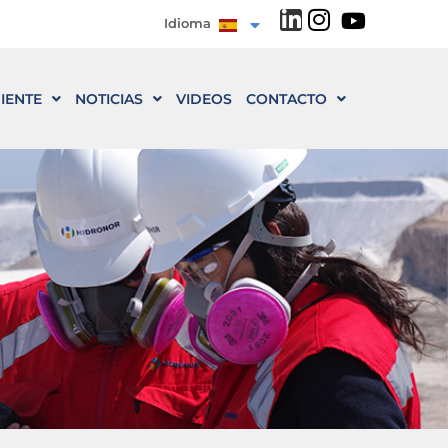
Idioma
IENTE
NOTICIAS
VIDEOS
CONTACTO