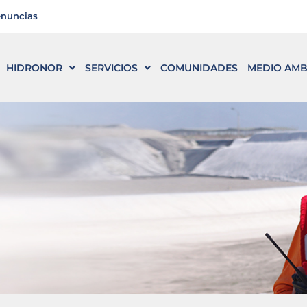
enuncias
HIDRONOR
SERVICIOS
COMUNIDADES
MEDIO AMB