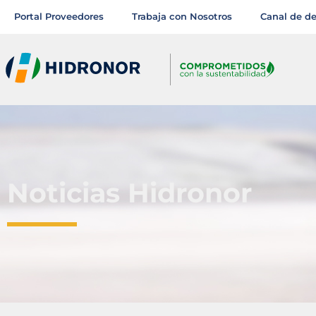
Portal Proveedores
Trabaja con Nosotros
Canal de d
Noticias Hidronor