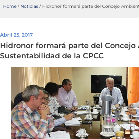
Home
/
Noticias
/
Hidronor formará parte del Concejo Ambient
Abril 25, 2017
Hidronor formará parte del Concejo
Sustentabilidad de la CPCC