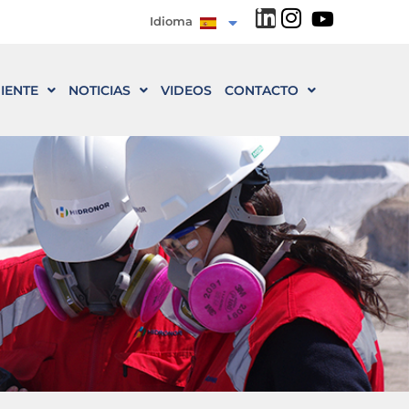
Idioma
IENTE
NOTICIAS
VIDEOS
CONTACTO