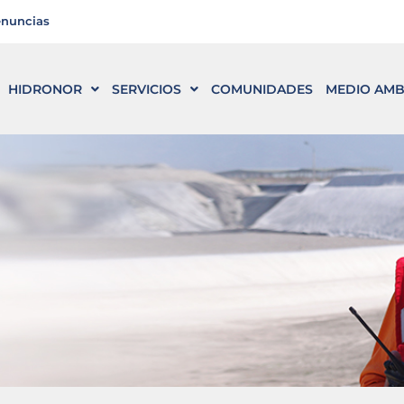
enuncias
HIDRONOR
SERVICIOS
COMUNIDADES
MEDIO AMB