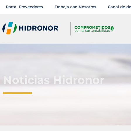
Portal Proveedores
Trabaja con Nosotros
Canal de d
Noticias Hidronor