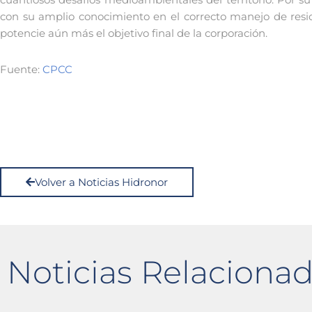
con su amplio conocimiento en el correcto manejo de resid
potencie aún más el objetivo final de la corporación.
Fuente:
CPCC
Volver a Noticias Hidronor
Noticias Relaciona