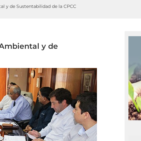
al y de Sustentabilidad de la CPCC
 Ambiental y de