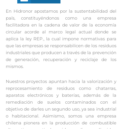
En Hidronor apostamos por la sustentabilidad del
país, constituyéndonos como una empresa
facilitadora en la cadena de valor de la economía
circular acorde al marco legal actual donde se
aplica la ley REP., la cual impone normativas para
que las empresas se responsabilicen de los residuos
industriales que producen a través de la prevención
de generación, recuperación y reciclaje de los
mismos.
Nuestros proyectos apuntan hacia la valorización y
reprocesamiento de residuos como chatarras,
aparatos electrónicos y baterías, además de la
remediación de suelos contaminados con el
objetivo de darles un segundo uso, ya sea industrial
o habitacional. Asimismo, somos una empresa
chilena pionera en la producción de combustible