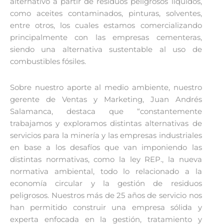
alternativo a partir de residuos peligrosos líquidos,
como aceites contaminados, pinturas, solventes,
entre otros, los cuales estamos comercializando
principalmente con las empresas cementeras,
siendo una alternativa sustentable al uso de
combustibles fósiles.
Sobre nuestro aporte al medio ambiente, nuestro
gerente de Ventas y Marketing, Juan Andrés
Salamanca, destaca que “constantemente
trabajamos y exploramos distintas alternativas de
servicios para la minería y las empresas industriales
en base a los desafíos que van imponiendo las
distintas normativas, como la ley REP., la nueva
normativa ambiental, todo lo relacionado a la
economía circular y la gestión de residuos
peligrosos. Nuestros más de 25 años de servicio nos
han permitido construir una empresa sólida y
experta enfocada en la gestión, tratamiento y