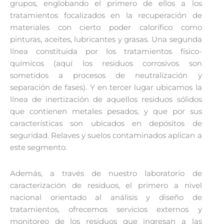
grupos, englobando el primero de ellos a los
tratamientos focalizados en la recuperación de
materiales con cierto poder calorífico como
pinturas, aceites, lubricantes y grasas. Una segunda
línea constituida por los tratamientos físico-
químicos (aquí los residuos corrosivos son
sometidos a procesos de neutralización y
separación de fases). Y en tercer lugar ubicamos la
línea de inertización de aquellos residuos sólidos
que contienen metales pesados, y que por sus
características son ubicados en depósitos de
seguridad. Relaves y suelos contaminados aplican a
este segmento.
Además, a través de nuestro laboratorio de
caracterización de residuos, el primero a nivel
nacional orientado al análisis y diseño de
tratamientos, ofrecemos servicios externos y
monitoreo de los residuos que ingresan a las