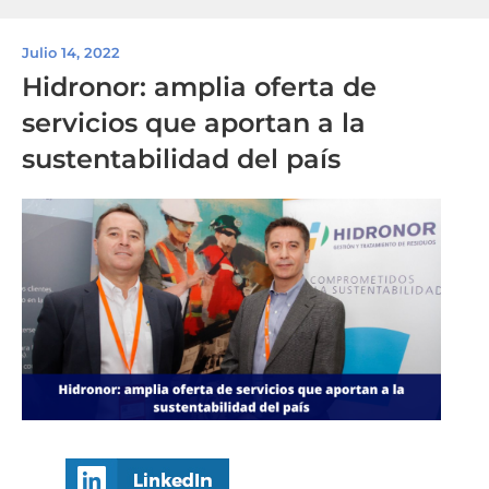
Julio 14, 2022
Hidronor: amplia oferta de
servicios que aportan a la
sustentabilidad del país