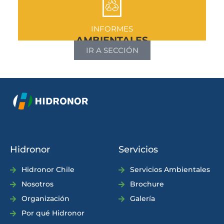
INFORMES
AMBIENTALES
IR A SECCIÓN
Hidronor
Servicios
Hidronor Chile
Servicios Ambientales
Nosotros
Brochure
Organización
Galería
Por qué Hidronor