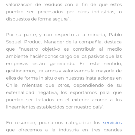
valorización de residuos con el fin de que estos
puedan ser procesados por otras industrias, o
dispuestos de forma segura”.
Por su parte, y con respecto a la minería, Pablo
Seguel, Product Manager de la compañía, destaca
que “nuestro objetivo es contribuir al medio
ambiente haciéndonos cargo de los pasivos que las
empresas están generando. En este sentido,
gestionamos, tratamos y valorizamos la mayoría de
ellos de forma in situ o en nuestras instalaciones en
Chile, mientras que otros, dependiendo de su
externalidad negativa, los exportamos para que
puedan ser tratados en el exterior acorde a los
lineamientos establecidos por nuestro país”.
En resumen, podríamos categorizar los
servicios
que ofrecemos a la industria en tres grandes