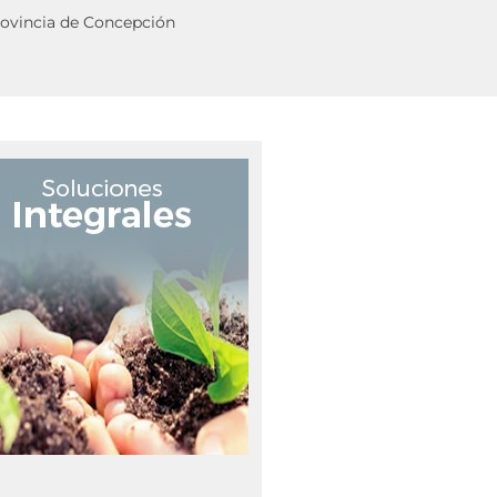
provincia de Concepción