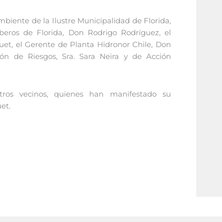
mbiente de la Ilustre Municipalidad de Florida,
eros de Florida, Don Rodrigo Rodríguez, el
et, el Gerente de Planta Hidronor Chile, Don
ón de Riesgos, Sra. Sara Neira y de Acción
tros vecinos, quienes han manifestado su
et.