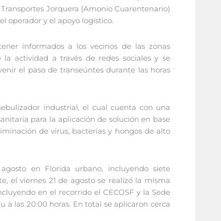
 y Transportes Jorquera (Amonio Cuarentenario)
 operador y el apoyo logístico.
ener informados a los vecinos de las zonas
 la actividad a través de redes sociales y se
enir el paso de transeúntes durante las horas
ebulizador industrial, el cual cuenta con una
anitaria para la aplicación de solución en base
iminación de virus, bacterias y hongos de alto
e agosto en Florida urbano, incluyendo siete
, el viernes 21 de agosto se realizó la misma
 incluyendo en el recorrido el CECOSF y la Sede
 a las 20:00 horas. En total se aplicaron cerca