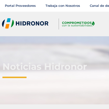
Portal Proveedores
Trabaja con Nosotros
Canal de d
Noticias Hidronor