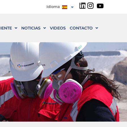
Idioma
IENTE
NOTICIAS
VIDEOS
CONTACTO