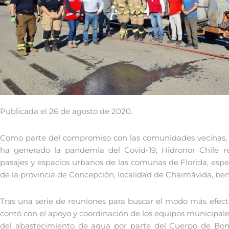
Publicada el 26 de agosto de 2020.
Como parte del compromiso con las comunidades vecinas, 
ha generado la pandemia del Covid-19, Hidronor Chile rea
pasajes y espacios urbanos de las comunas de Florida, esp
de la provincia de Concepción, localidad de Chaimávida, be
Tras una serie de reuniones para buscar el modo más efectivo
contó con el apoyo y coordinación de los equipos municipale
del abastecimiento de agua por parte del Cuerpo de Bom