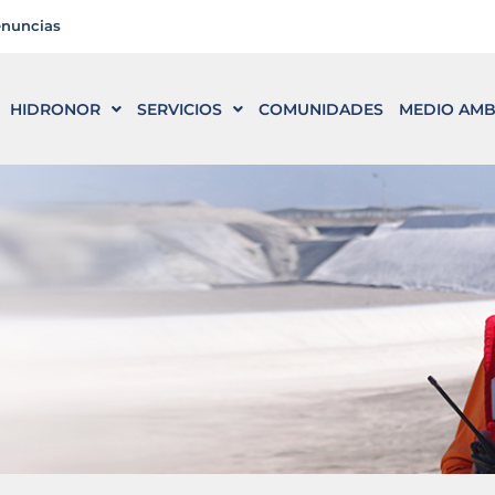
enuncias
HIDRONOR
SERVICIOS
COMUNIDADES
MEDIO AMB