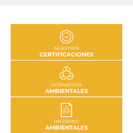
IR A SECCIÓN
NUESTRAS
CERTIFICACIONES
IR A SECCIÓN
NORMATIVAS
AMBIENTALES
IR A SECCIÓN
INFORMES
AMBIENTALES