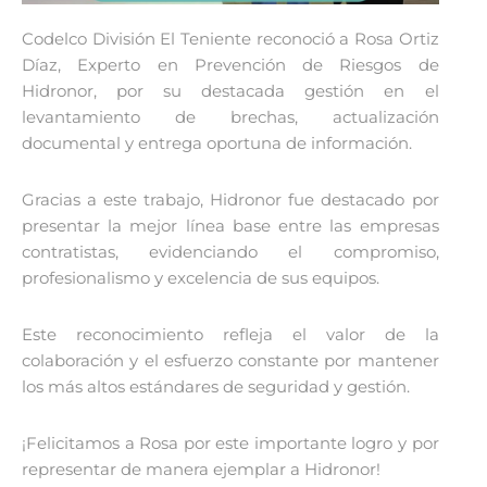
Codelco División El Teniente reconoció a Rosa Ortiz
Díaz, Experto en Prevención de Riesgos de
Hidronor, por su destacada gestión en el
levantamiento de brechas, actualización
documental y entrega oportuna de información.
Gracias a este trabajo, Hidronor fue destacado por
presentar la mejor línea base entre las empresas
contratistas, evidenciando el compromiso,
profesionalismo y excelencia de sus equipos.
Este reconocimiento refleja el valor de la
colaboración y el esfuerzo constante por mantener
los más altos estándares de seguridad y gestión.
¡Felicitamos a Rosa por este importante logro y por
representar de manera ejemplar a Hidronor!