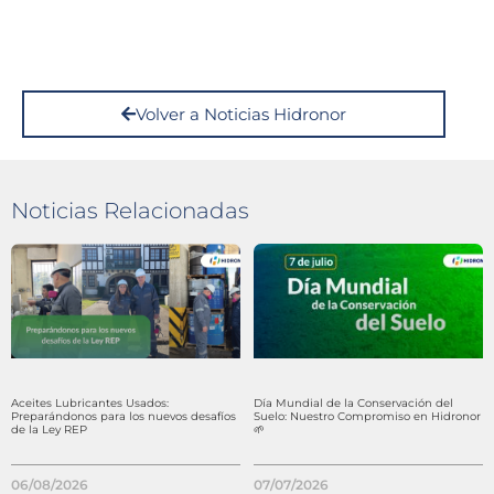
Volver a Noticias Hidronor
Noticias Relacionadas
Aceites Lubricantes Usados:
Día Mundial de la Conservación del
Preparándonos para los nuevos desafíos
Suelo: Nuestro Compromiso en Hidronor
de la Ley REP
🌱
06/08/2026
07/07/2026