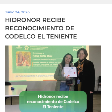
Junio 24, 2026
HIDRONOR RECIBE
RECONOCIMIENTO DE
CODELCO EL TENIENTE