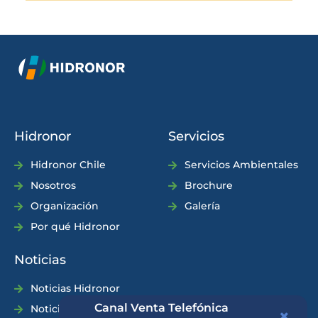
Hidronor
Servicios
Hidronor Chile
Servicios Ambientales
Nosotros
Brochure
Organización
Galería
Por qué Hidronor
Noticias
Noticias Hidronor
Canal Venta Telefónica
Noticias Industria