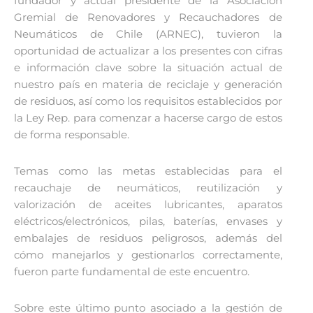
fundador y actual presidente de la Asociación
Gremial de Renovadores y Recauchadores de
Neumáticos de Chile (ARNEC), tuvieron la
oportunidad de actualizar a los presentes con cifras
e información clave sobre la situación actual de
nuestro país en materia de reciclaje y generación
de residuos, así como los requisitos establecidos por
la Ley Rep. para comenzar a hacerse cargo de estos
de forma responsable.
Temas como las metas establecidas para el
recauchaje de neumáticos, reutilización y
valorización de aceites lubricantes, aparatos
eléctricos/electrónicos, pilas, baterías, envases y
embalajes de residuos peligrosos, además del
cómo manejarlos y gestionarlos correctamente,
fueron parte fundamental de este encuentro.
Sobre este último punto asociado a la gestión de