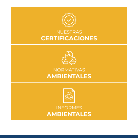
IR A SECCIÓN
NUESTRAS
CERTIFICACIONES
IR A SECCIÓN
NORMATIVAS
AMBIENTALES
IR A SECCIÓN
INFORMES
AMBIENTALES