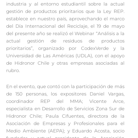
industria y al entorno estudiantil sobre la actual
gestión de productos prioritarios que la Ley REP.
establece en nuestro país, aprovechando el marco
del Día Internacional del Reciclaje, el 19 de mayo
del presente año se realizó el Webinar “Análisis a la
actual gestión de residuos de productos
prioritarios”, organizado por CodexVerde y la
Universidad de Las Américas (UDLA), con el apoyo
de Hidronor Chile y otras empresas asociadas al
rubro.
En el evento, que contó con la participación de más
de 150 personas, los expositores Daniel Vargas,
coordinador REP del MMA; Vicente Arce,
especialista en Desarrollo de Servicios Zona Sur de
Hidronor Chile; Paula Cifuentes, directora de la
Asociación de Empresas y Profesionales para el
Medio Ambiente (AEPA); y Eduardo Acosta, socio