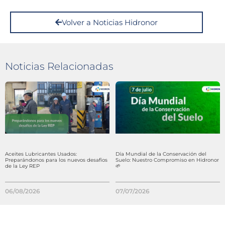
Volver a Noticias Hidronor
Noticias Relacionadas
Aceites Lubricantes Usados:
Día Mundial de la Conservación del
Preparándonos para los nuevos desafíos
Suelo: Nuestro Compromiso en Hidronor
de la Ley REP
🌱
06/08/2026
07/07/2026