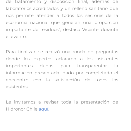
de tratamiento y disposición final, además de
laboratorios acreditados y un relleno sanitario que
nos permite atender a todos los sectores de la
economía nacional que generan una proporción
importante de residuos”, destacó Vicente durante
el evento.
Para finalizar, se realizó una ronda de preguntas
donde los expertos aclararon a los asistentes
importantes dudas para transparentar la
información presentada, dado por completado el
encuentro con la satisfacción de todos los
asistentes.
Le invitamos a revisar toda la presentación de
Hidronor Chile
aquí.