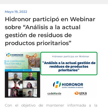
Mayo 19, 2022
Hidronor participó en Webinar
sobre “Análisis a la actual
gestión de residuos de
productos prioritarios”
Con el objetivo de mantener informada a la