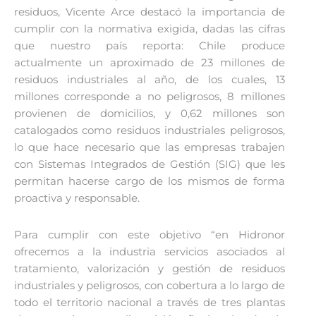
residuos, Vicente Arce destacó la importancia de
cumplir con la normativa exigida, dadas las cifras
que nuestro país reporta: Chile produce
actualmente un aproximado de 23 millones de
residuos industriales al año, de los cuales, 13
millones corresponde a no peligrosos, 8 millones
provienen de domicilios, y 0,62 millones son
catalogados como residuos industriales peligrosos,
lo que hace necesario que las empresas trabajen
con Sistemas Integrados de Gestión (SIG) que les
permitan hacerse cargo de los mismos de forma
proactiva y responsable.
Para cumplir con este objetivo “en Hidronor
ofrecemos a la industria servicios asociados al
tratamiento, valorización y gestión de residuos
industriales y peligrosos, con cobertura a lo largo de
todo el territorio nacional a través de tres plantas