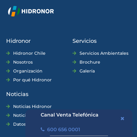
Hidronor
Servicios
Hidronor Chile
Servicios Ambientales
Nosotros
Brochure
Organización
Galería
Por qué Hidronor
Noticias
Noticias Hidronor
Canal Venta Telefónica
Noticias Industria
Datos Prácticos
600 656 0001