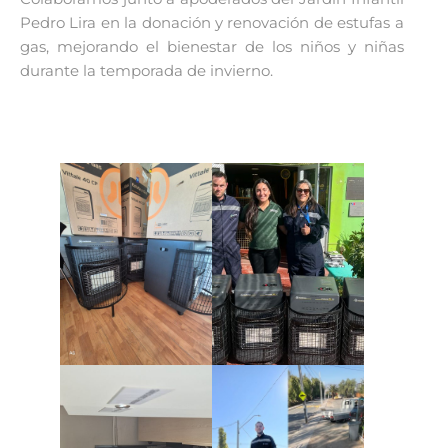
Pedro Lira en la donación y renovación de estufas a
gas, mejorando el bienestar de los niños y niñas
durante la temporada de invierno.