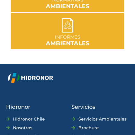
AMBIENTALES
IR A SECCIÓN
INFORMES
AMBIENTALES
Hidronor
Servicios
Hidronor Chile
Servicios Ambientales
Nosotros
Brochure