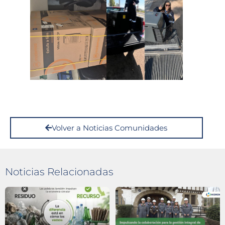
Volver a Noticias Comunidades
Noticias Relacionadas