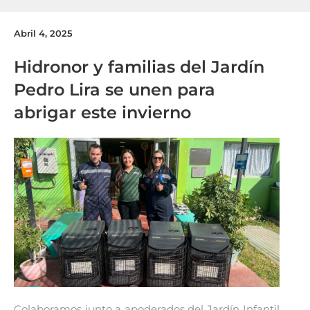
Abril 4, 2025
Hidronor y familias del Jardín
Pedro Lira se unen para
abrigar este invierno
Colaboramos junto a apoderados del Jardín Infantil