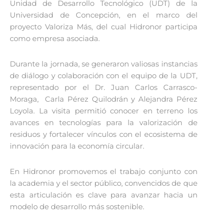
Unidad de Desarrollo Tecnológico (UDT) de la
Universidad de Concepción, en el marco del
proyecto Valoriza Más, del cual Hidronor participa
como empresa asociada.
Durante la jornada, se generaron valiosas instancias
de diálogo y colaboración con el equipo de la UDT,
representado por el Dr. Juan Carlos Carrasco-
Moraga, Carla Pérez Quilodrán y Alejandra Pérez
Loyola. La visita permitió conocer en terreno los
avances en tecnologías para la valorización de
residuos y fortalecer vínculos con el ecosistema de
innovación para la economía circular.
En Hidronor promovemos el trabajo conjunto con
la academia y el sector público, convencidos de que
esta articulación es clave para avanzar hacia un
modelo de desarrollo más sostenible.