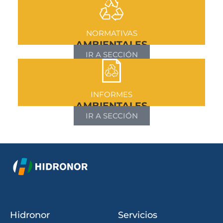
NORMATIVAS
AMBIENTALES
IR A SECCIÓN
INFORMES
AMBIENTALES
IR A SECCIÓN
Hidronor
Servicios