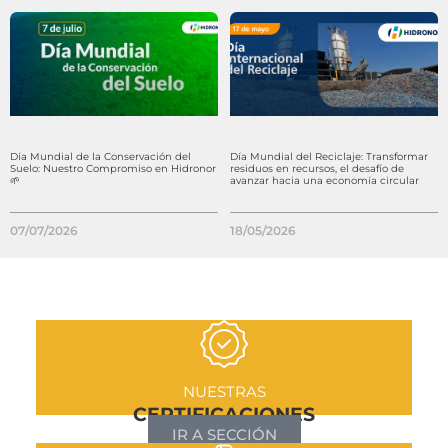
Día Mundial de la Conservación del
Día Mundial del Reciclaje: Transformar
Suelo: Nuestro Compromiso en Hidronor
residuos en recursos, el desafío de
🌱
avanzar hacia una economía circular
07/07/2026
18/05/2026
NUESTRAS
CERTIFICACIONES
IR A SECCIÓN