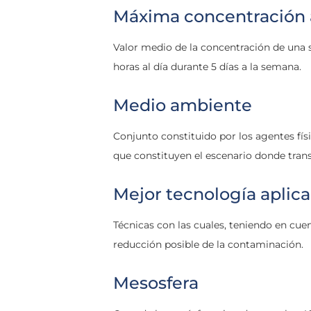
Máxima concentración
Valor medio de la concentración de una 
horas al día durante 5 días a la semana.
Medio ambiente
Conjunto constituido por los agentes físi
que constituyen el escenario donde trans
Mejor tecnología aplic
Técnicas con las cuales, teniendo en cu
reducción posible de la contaminación.
Mesosfera