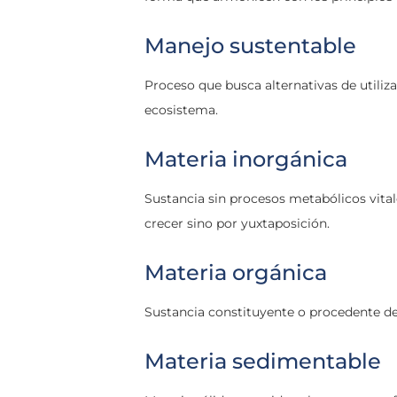
Manejo sustentable
Proceso que busca alternativas de utiliza
ecosistema.
Materia inorgánica
Sustancia sin procesos metabólicos vita
crecer sino por yuxtaposición.
Materia orgánica
Sustancia constituyente o procedente de 
Materia sedimentable