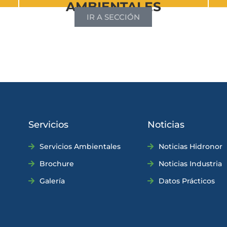
AMBIENTALES
IR A SECCIÓN
Servicios
Noticias
Servicios Ambientales
Noticias Hidronor
Brochure
Noticias Industria
Galería
Datos Prácticos