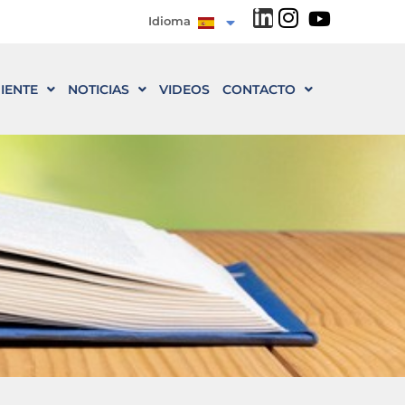
Idioma
IENTE
NOTICIAS
VIDEOS
CONTACTO