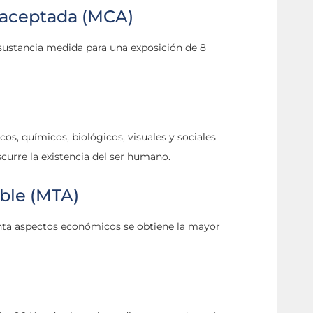
 aceptada (MCA)
sustancia medida para una exposición de 8
cos, químicos, biológicos, visuales y sociales
curre la existencia del ser humano.
able (MTA)
enta aspectos económicos se obtiene la mayor