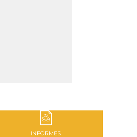
INFORMES