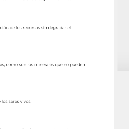
ción de los recursos sin degradar el
les, como son los minerales que no pueden
los seres vivos.