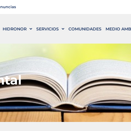
enuncias
HIDRONOR
SERVICIOS
COMUNIDADES
MEDIO AMB
ntal