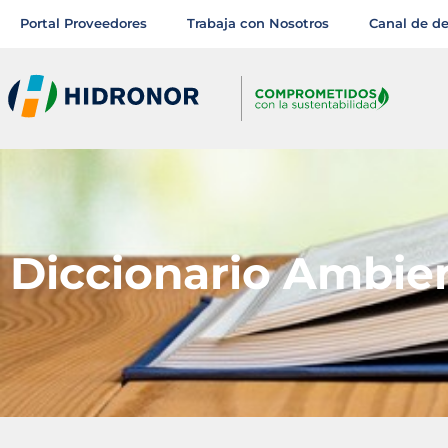
Portal Proveedores
Trabaja con Nosotros
Canal de d
Diccionario Ambie