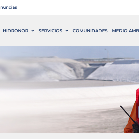
enuncias
HIDRONOR
SERVICIOS
COMUNIDADES
MEDIO AMB