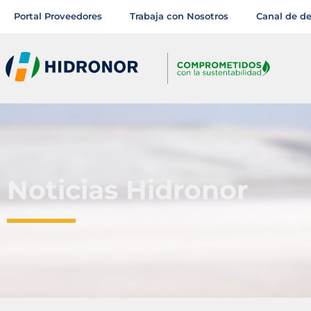
Portal Proveedores
Trabaja con Nosotros
Canal de d
Noticias Hidronor