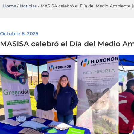
Home
/
Noticias
/
MASISA celebró el Día del Medio Ambiente
Octubre 6, 2025
MASISA celebró el Día del Medio 