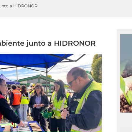
 junto a HIDRONOR
Ambiente junto a HIDRONOR