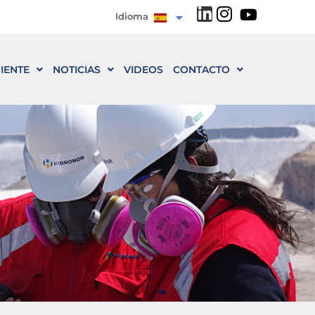
Idioma
IENTE
NOTICIAS
VIDEOS
CONTACTO