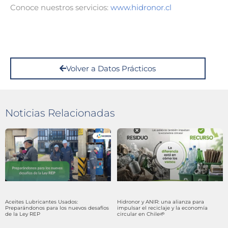
Conoce nuestros servicios:
www.hidronor.cl
Volver a Datos Prácticos
Noticias Relacionadas
Aceites Lubricantes Usados:
Hidronor y ANIR: una alianza para
Preparándonos para los nuevos desafíos
impulsar el reciclaje y la economía
de la Ley REP
circular en Chile🌱