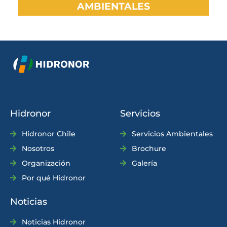
AMBIENTALES
Hidronor
Servicios
Hidronor Chile
Servicios Ambientales
Nosotros
Brochure
Organización
Galería
Por qué Hidronor
Noticias
Noticias Hidronor