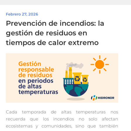
Febrero 27, 2026
Prevención de incendios: la
gestión de residuos en
tiempos de calor extremo
Cada temporada de altas temperaturas nos
recuerda que los incendios no solo afectan
ecosistemas y comunidades, sino que también