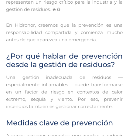
representan un riesgo crítico para la industria y la
gestión de residuos. 🔥♻️
En Hidronor, creemos que la prevención es una
responsabilidad compartida y comienza mucho
antes de que aparezca una emergencia.
¿Por qué hablar de prevención
desde la gestión de residuos?
Una gestión inadecuada de residuos —
especialmente inflamables— puede transformarse
en un factor de riesgo en contextos de calor
extremo, sequía y viento. Por eso, prevenir
incendios también es gestionar correctamente.
Medidas clave de prevención
Algunas acciones concretas que ayudan a reducir