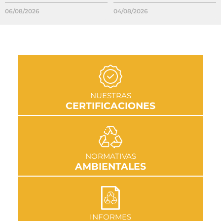
06/08/2026
04/08/2026
IR A SECCIÓN
NUESTRAS
CERTIFICACIONES
IR A SECCIÓN
NORMATIVAS
AMBIENTALES
IR A SECCIÓN
INFORMES