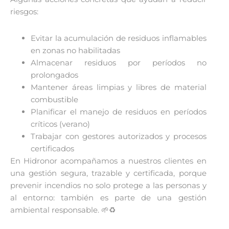
riesgos:
Evitar la acumulación de residuos inflamables
en zonas no habilitadas
Almacenar residuos por períodos no
prolongados
Mantener áreas limpias y libres de material
combustible
Planificar el manejo de residuos en períodos
críticos (verano)
Trabajar con gestores autorizados y procesos
certificados
En Hidronor acompañamos a nuestros clientes en
una gestión segura, trazable y certificada, porque
prevenir incendios no solo protege a las personas y
al entorno: también es parte de una gestión
ambiental responsable. 🌱♻️