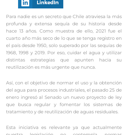
Para nadie es un secreto que Chile atraviesa la más
profunda y extensa sequía de su historia desde
hace 13 años. Como muestra de ello, 2021 fue el
cuarto año más seco de lo que se tenga registro en
el país desde 1950, solo superado por las sequías de
1968, 1998 y 2019. Por eso, cuidar el agua y utilizar
distintas estrategias que apunten hacia su
reutilización es más urgente que nunca.
Así, con el objetivo de normar el uso y la obtención
del agua para procesos industriales, el pasado 25 de
enero ingresó al Senado un nuevo proyecto de ley
que busca regular y fomentar los sistemas de
tratamiento y de reutilización de aguas residuales.
Esta iniciativa es relevante ya que actualmente
nuestra legislación no contempla normas