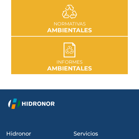
IR A SECCIÓN
NORMATIVAS
AMBIENTALES
IR A SECCIÓN
INFORMES
AMBIENTALES
Hidronor
Servicios