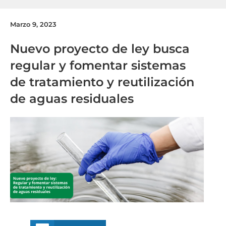
Marzo 9, 2023
Nuevo proyecto de ley busca
regular y fomentar sistemas
de tratamiento y reutilización
de aguas residuales