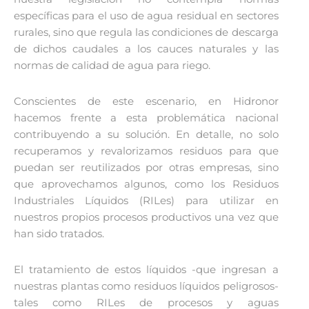
específicas para el uso de agua residual en sectores
rurales, sino que regula las condiciones de descarga
de dichos caudales a los cauces naturales y las
normas de calidad de agua para riego.
Conscientes de este escenario, en Hidronor
hacemos frente a esta problemática nacional
contribuyendo a su solución. En detalle, no solo
recuperamos y revalorizamos residuos para que
puedan ser reutilizados por otras empresas, sino
que aprovechamos algunos, como los Residuos
Industriales Líquidos (RILes) para utilizar en
nuestros propios procesos productivos una vez que
han sido tratados.
El tratamiento de estos líquidos -que ingresan a
nuestras plantas como residuos líquidos peligrosos-
tales como RILes de procesos y aguas