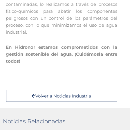
contaminadas, lo realizamos a través de procesos
físico-químicos para abatir los componentes
peligrosos con un control de los parámetros del
proceso, con lo que minimizamos el uso de agua
industrial.
En Hidronor estamos comprometidos con la
gestión sostenible del agua. ¡Cuidémosla entre
todos!
Volver a Noticias Industria
Noticias Relacionadas