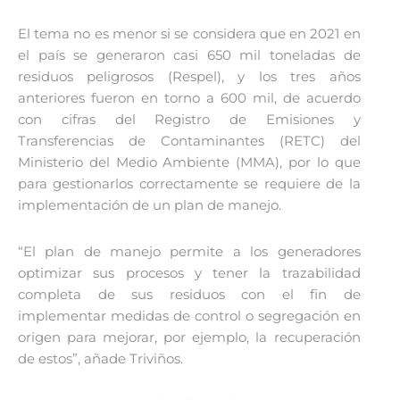
El tema no es menor si se considera que en 2021 en
el país se generaron casi 650 mil toneladas de
residuos peligrosos (Respel), y los tres años
anteriores fueron en torno a 600 mil, de acuerdo
con cifras del Registro de Emisiones y
Transferencias de Contaminantes (RETC) del
Ministerio del Medio Ambiente (MMA), por lo que
para gestionarlos correctamente se requiere de la
implementación de un plan de manejo.
“El plan de manejo permite a los generadores
optimizar sus procesos y tener la trazabilidad
completa de sus residuos con el fin de
implementar medidas de control o segregación en
origen para mejorar, por ejemplo, la recuperación
de estos”, añade Triviños.