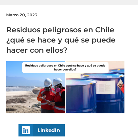
Marzo 20, 2023
Residuos peligrosos en Chile
¿qué se hace y qué se puede
hacer con ellos?