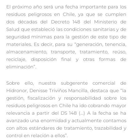
El próximo año será una fecha importante para los
residuos peligrosos en Chile, ya que se cumplen
dos décadas del Decreto 148 del Ministerio de
Salud que estableció las condiciones sanitarias y de
seguridad mínimas para la gestión de este tipo de
materiales. Es decir, para su “generación, tenencia,
almacenamiento, transporte, tratamiento, reúso,
reciclaje, disposición final y otras formas de
eliminación”.
Sobre ello, nuestra subgerente comercial de
Hidronor, Denisse Triviños Mancilla, destaca que “la
gestión, fiscalización y responsabilidad sobre los
residuos peligrosos en Chile ha ido cobrando mayor
relevancia a partir del DS 148 (…) A la fecha se ha
avanzado una enormidad y actualmente contamos
con altos estándares de tratamiento, trazabilidad y
control en relación a ellos”.