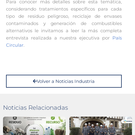
Para conocer más detalles sobre esta temática,
considerando tratamientos específicos para cada
tipo de residuo peligroso, reciclaje de envases
contaminados y generación de combustibles
alternativos le invitamos a leer la más completa
entrevista realizada a nuestra ejecutiva por
País
Circular
.
Volver a Noticias Industria
Noticias Relacionadas