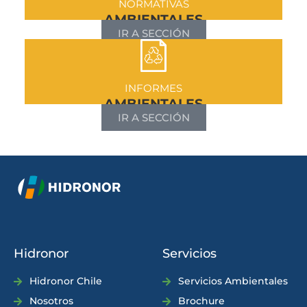
NORMATIVAS
AMBIENTALES
IR A SECCIÓN
INFORMES
AMBIENTALES
IR A SECCIÓN
Hidronor
Servicios
Hidronor Chile
Servicios Ambientales
Nosotros
Brochure