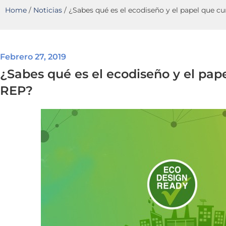
Home
/
Noticias
/
¿Sabes qué es el ecodiseño y el papel que c
Febrero 27, 2019
¿Sabes qué es el ecodiseño y el pap
REP?