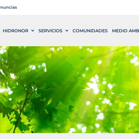
enuncias
HIDRONOR
SERVICIOS
COMUNIDADES
MEDIO AMB