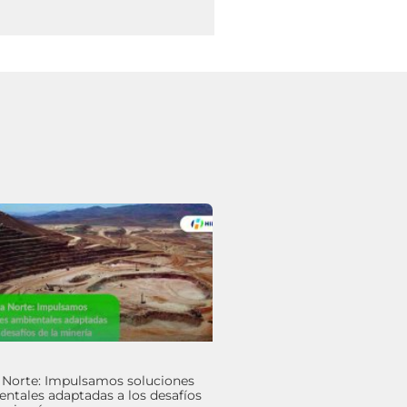
 Norte: Impulsamos soluciones
ntales adaptadas a los desafíos