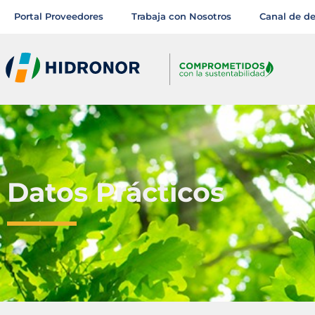
Portal Proveedores
Trabaja con Nosotros
Canal de d
Datos Prácticos