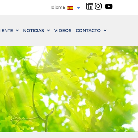
Idioma
IENTE
NOTICIAS
VIDEOS
CONTACTO