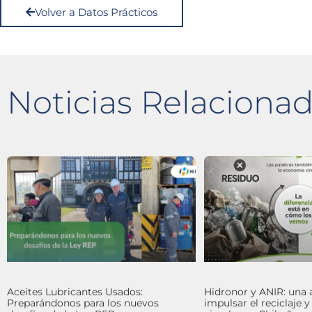
Volver a Datos Prácticos
Noticias Relaciona
Aceites Lubricantes Usados:
Hidronor y ANIR: una 
Preparándonos para los nuevos
impulsar el reciclaje 