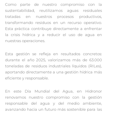
Como parte de nuestro compromiso con la
sustentabilidad, reutilizamos aguas residuales
tratadas en nuestros procesos productivos,
transformando residuos en un recurso operativo.
Esta práctica contribuye directamente a enfrentar
la crisis hídrica y a reducir el uso de agua en
nuestras operaciones.
Esta gestión se refleja en resultados concretos:
durante el año 2025, valorizamos más de 63.000
toneladas de residuos industriales líquidos (RILes),
aportando directamente a una gestión hídrica más
eficiente y responsable.
En este Día Mundial del Agua, en Hidronor
renovamos nuestro compromiso con la gestión
responsable del agua y del medio ambiente,
avanzando hacia un futuro más sostenible para las