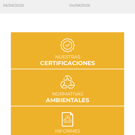
06/08/2026
04/08/2026
IR A SECCIÓN
NUESTRAS
CERTIFICACIONES
IR A SECCIÓN
NORMATIVAS
AMBIENTALES
IR A SECCIÓN
INFORMES