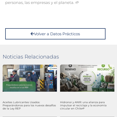
personas, las empresas y el planeta. 🌱
Volver a Datos Prácticos
Noticias Relacionadas
Aceites Lubricantes Usados:
Hidronor y ANIR: una alianza para
Preparándonos para los nuevos desafíos
impulsar el reciclaje y la economía
de la Ley REP
circular en Chile🌱