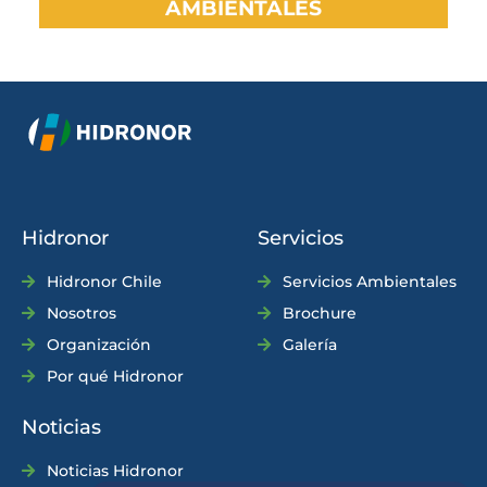
AMBIENTALES
Hidronor
Servicios
Hidronor Chile
Servicios Ambientales
Nosotros
Brochure
Organización
Galería
Por qué Hidronor
Noticias
Noticias Hidronor