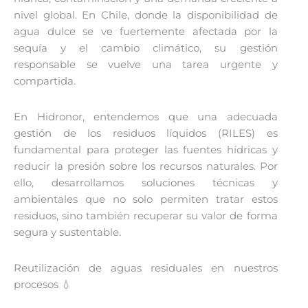
nivel global. En Chile, donde la disponibilidad de
agua dulce se ve fuertemente afectada por la
sequía y el cambio climático, su gestión
responsable se vuelve una tarea urgente y
compartida.
En Hidronor, entendemos que una adecuada
gestión de los residuos líquidos (RILES) es
fundamental para proteger las fuentes hídricas y
reducir la presión sobre los recursos naturales. Por
ello, desarrollamos soluciones técnicas y
ambientales que no solo permiten tratar estos
residuos, sino también recuperar su valor de forma
segura y sustentable.
Reutilización de aguas residuales en nuestros
procesos 💧