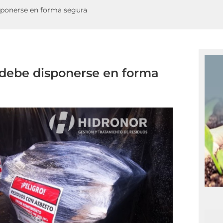
isponerse en forma segura
y debe disponerse en forma