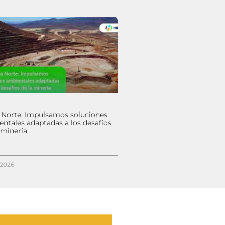
 Norte: Impulsamos soluciones
ntales adaptadas a los desafíos
 minería
/2026