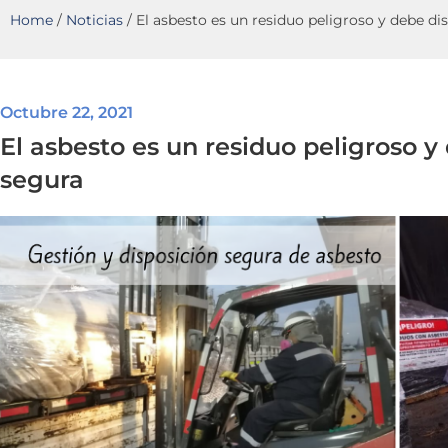
Home
/
Noticias
/
El asbesto es un residuo peligroso y debe d
Octubre 22, 2021
El asbesto es un residuo peligroso 
segura