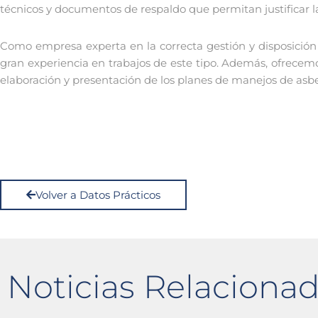
técnicos y documentos de respaldo que permitan justificar l
Como empresa experta en la correcta gestión y disposició
gran experiencia en trabajos de este tipo. Además, ofrecem
elaboración y presentación de los planes de manejos de asbes
Volver a Datos Prácticos
Noticias Relaciona