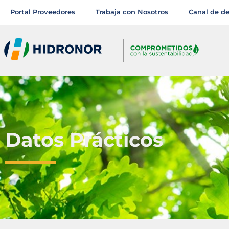
Portal Proveedores
Trabaja con Nosotros
Canal de d
Datos Prácticos