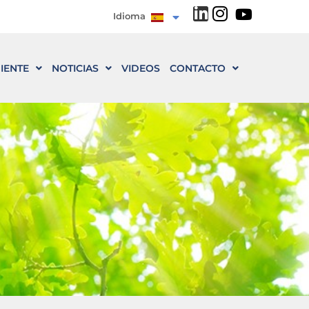
Idioma
IENTE
NOTICIAS
VIDEOS
CONTACTO