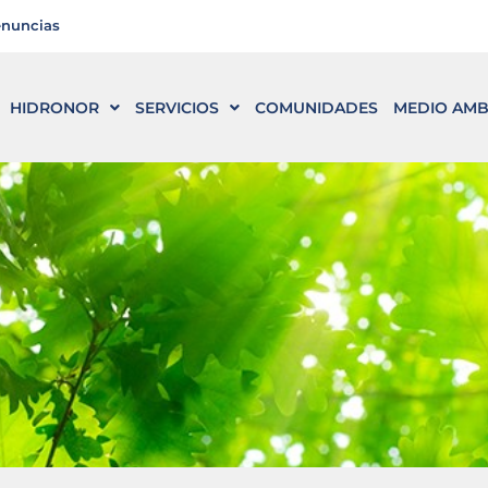
enuncias
HIDRONOR
SERVICIOS
COMUNIDADES
MEDIO AMB