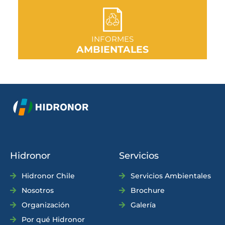
IR A SECCIÓN
INFORMES
AMBIENTALES
Hidronor
Servicios
Hidronor Chile
Servicios Ambientales
Nosotros
Brochure
Organización
Galería
Por qué Hidronor