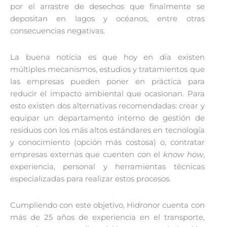
por el arrastre de desechos que finalmente se
depositan en lagos y océanos, entre otras
consecuencias negativas.
La buena noticia es que hoy en día existen
múltiples mecanismos, estudios y tratamientos que
las empresas pueden poner en práctica para
reducir el impacto ambiental que ocasionan. Para
esto existen dos alternativas recomendadas: crear y
equipar un departamento interno de gestión de
residuos con los más altos estándares en tecnología
y conocimiento (opción más costosa) o, contratar
empresas externas que cuenten con el
know how
,
experiencia, personal y herramientas técnicas
especializadas para realizar estos procesos.
Cumpliendo con este objetivo, Hidronor cuenta con
más de 25 años de experiencia en el transporte,