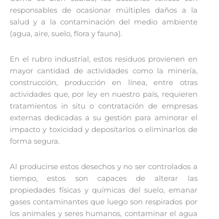
responsables de ocasionar múltiples daños a la
salud y a la contaminación del medio ambiente
(agua, aire, suelo, flora y fauna).
En el rubro industrial, estos residuos provienen en
mayor cantidad de actividades como la minería,
construcción, producción en línea, entre otras
actividades que, por ley en nuestro país, requieren
tratamientos in situ o contratación de empresas
externas dedicadas a su gestión para aminorar el
impacto y toxicidad y depositarlos o eliminarlos de
forma segura.
Al producirse estos desechos y no ser controlados a
tiempo, estos son capaces de alterar las
propiedades físicas y químicas del suelo, emanar
gases contaminantes que luego son respirados por
los animales y seres humanos, contaminar el agua