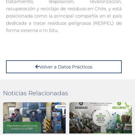
tratamiento, disposición, revalorización,
recuperación y reciclaje de residuos en Chile, y está
posicionada como la principal compañía en el país
dedicada a tratar residuos peligrosos (RESPEL) de
forma externa o In Situ.
Volver a Datos Prácticos
Noticias Relacionadas