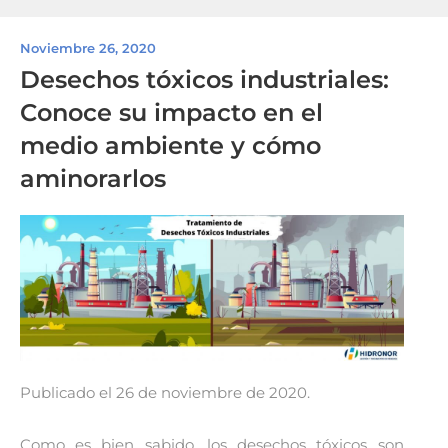
Noviembre 26, 2020
Desechos tóxicos industriales:
Conoce su impacto en el
medio ambiente y cómo
aminorarlos
Publicado el 26 de noviembre de 2020.
Como es bien sabido, los desechos tóxicos son