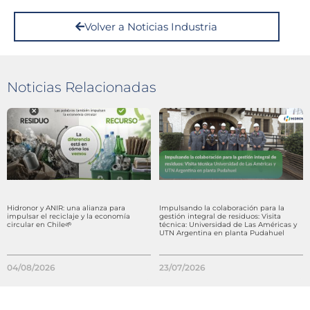
Volver a Noticias Industria
Noticias Relacionadas
Hidronor y ANIR: una alianza para
Impulsando la colaboración para la
impulsar el reciclaje y la economía
gestión integral de residuos: Visita
circular en Chile🌱
técnica: Universidad de Las Américas y
UTN Argentina en planta Pudahuel
04/08/2026
23/07/2026