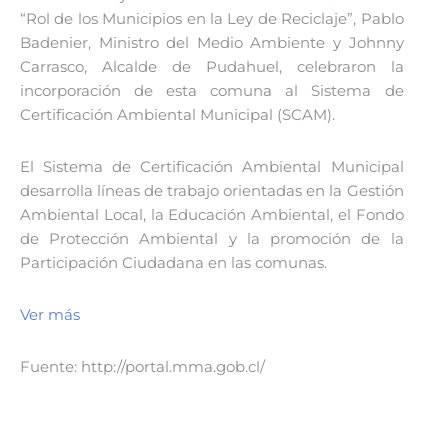
“Rol de los Municipios en la Ley de Reciclaje”, Pablo
Badenier, Ministro del Medio Ambiente y Johnny
Carrasco, Alcalde de Pudahuel, celebraron la
incorporación de esta comuna al Sistema de
Certificación Ambiental Municipal (SCAM).
El Sistema de Certificación Ambiental Municipal
desarrolla líneas de trabajo orientadas en la Gestión
Ambiental Local, la Educación Ambiental, el Fondo
de Protección Ambiental y la promoción de la
Participación Ciudadana en las comunas.
Ver más
Fuente: http://portal.mma.gob.cl/