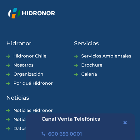
Hidronor
Servicios
Hidronor Chile
Servicios Ambientales
Nosotros
Brochure
Organización
Galería
Por qué Hidronor
Noticias
Noticias Hidronor
Canal Venta Telefónica
Noticias Industria
Datos Prácticos
600 656 0001