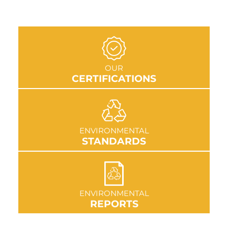
GO TO SECTION
OUR
CERTIFICATIONS
GO TO SECTION
ENVIRONMENTAL
STANDARDS
GO TO SECTION
ENVIRONMENTAL
REPORTS