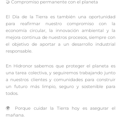
🤝 Compromiso permanente con el planeta
El Día de la Tierra es también una oportunidad
para reafirmar nuestro compromiso con la
economía circular, la innovación ambiental y la
mejora continua de nuestros procesos, siempre con
el objetivo de aportar a un desarrollo industrial
responsable.
En Hidronor sabemos que proteger el planeta es
una tarea colectiva, y seguiremos trabajando junto
a nuestros clientes y comunidades para construir
un futuro más limpio, seguro y sostenible para
todos.
🌍 Porque cuidar la Tierra hoy es asegurar el
mañana.