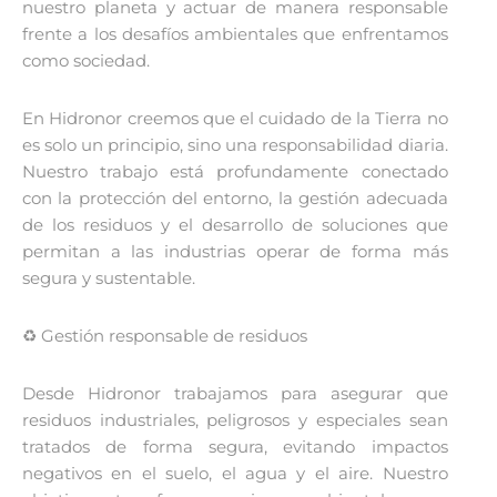
nuestro planeta y actuar de manera responsable
frente a los desafíos ambientales que enfrentamos
como sociedad.
En Hidronor creemos que el cuidado de la Tierra no
es solo un principio, sino una responsabilidad diaria.
Nuestro trabajo está profundamente conectado
con la protección del entorno, la gestión adecuada
de los residuos y el desarrollo de soluciones que
permitan a las industrias operar de forma más
segura y sustentable.
♻️ Gestión responsable de residuos
Desde Hidronor trabajamos para asegurar que
residuos industriales, peligrosos y especiales sean
tratados de forma segura, evitando impactos
negativos en el suelo, el agua y el aire. Nuestro