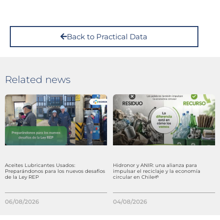
Back to Practical Data
Related news
Aceites Lubricantes Usados:
Hidronor y ANIR: una alianza para
Preparándonos para los nuevos desafíos
impulsar el reciclaje y la economía
de la Ley REP
circular en Chile🌱
06/08/2026
04/08/2026