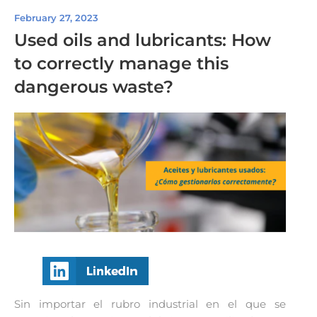
February 27, 2023
Used oils and lubricants: How
to correctly manage this
dangerous waste?
Sin importar el rubro industrial en el que se