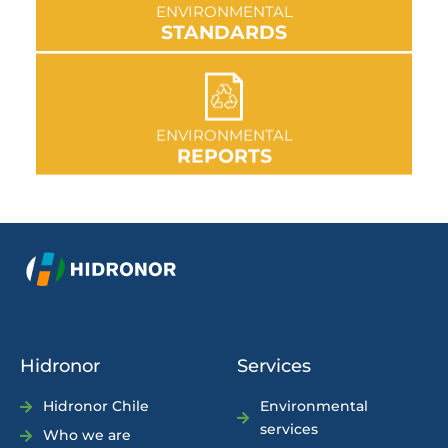
ENVIRONMENTAL
STANDARDS
GO TO SECTION
ENVIRONMENTAL
REPORTS
Hidronor
Services
Hidronor Chile
Environmental
services
Who we are