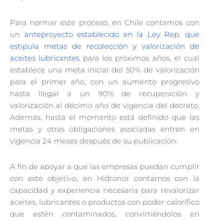
Para normar este proceso, en Chile contamos con
un
anteproyecto establecido en la Ley Rep. que
estipula metas de recolección y valorización de
aceites lubricantes
para los próximos años, el cual
establece una meta inicial del 50% de valorización
para el primer año, con un aumento progresivo
hasta llegar a un 90% de recuperación y
valorización al décimo año de vigencia del decreto.
Además, hasta el momento está definido que las
metas y otras obligaciones asociadas entren en
vigencia 24 meses después de su publicación.
A fin de apoyar a que las empresas puedan cumplir
con este objetivo, en Hidronor contamos con la
capacidad y experiencia necesaria para revalorizar
aceites, lubricantes o productos con poder calorífico
que estén contaminados, convirtiéndolos en