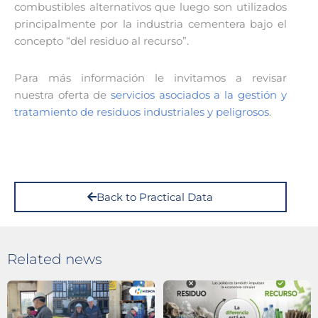
combustibles alternativos que luego son utilizados
principalmente por la industria cementera bajo el
concepto “del residuo al recurso”.
Para más información le invitamos a revisar
nuestra oferta de
servicios asociados a la gestión y
tratamiento de residuos industriales y peligrosos
.
Back to Practical Data
Related news