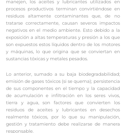
manejen, los aceites y lubricantes utilizados en
procesos productivos terminan convirtiéndose en
residuos altamente contaminantes que, de no
tratarse correctamente, causan severos impactos
negativos en el medio ambiente. Esto debido a la
exposición a altas temperaturas y presión a los que
son expuestos estos líquidos dentro de los motores
y máquinas, lo que origina que se conviertan en
sustancias tóxicas y metales pesados.
Lo anterior, sumado a su baja biodegradabilidad;
emisión de gases tóxicos (si se quema); persistencia
de sus componentes en el tiempo y la capacidad
de acumulación e infiltración en los seres vivos,
tierra y agua, son factores que convierten los
residuos de aceites y lubricantes en desechos
realmente tóxicos, por lo que su manipulación,
gestión y tratamiento debe realizarse de manera
responsable.