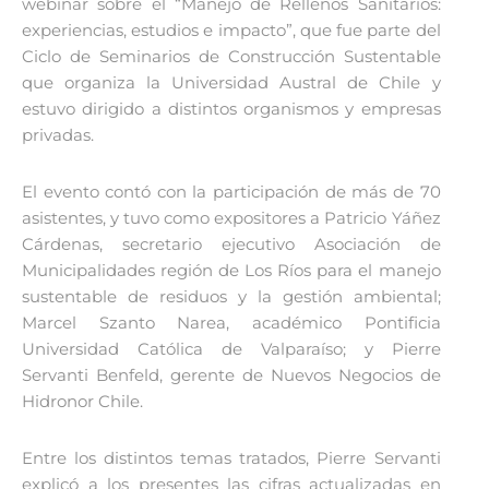
webinar sobre el “Manejo de Rellenos Sanitarios:
experiencias, estudios e impacto”, que fue parte del
Ciclo de Seminarios de Construcción Sustentable
que organiza la Universidad Austral de Chile y
estuvo dirigido a distintos organismos y empresas
privadas.
El evento contó con la participación de más de 70
asistentes, y tuvo como expositores a Patricio Yáñez
Cárdenas, secretario ejecutivo Asociación de
Municipalidades región de Los Ríos para el manejo
sustentable de residuos y la gestión ambiental;
Marcel Szanto Narea, académico Pontificia
Universidad Católica de Valparaíso; y Pierre
Servanti Benfeld, gerente de Nuevos Negocios de
Hidronor Chile.
Entre los distintos temas tratados, Pierre Servanti
explicó a los presentes las cifras actualizadas en