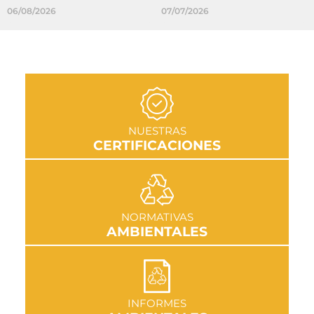
06/08/2026
07/07/2026
IR A SECCIÓN
NUESTRAS
CERTIFICACIONES
IR A SECCIÓN
NORMATIVAS
AMBIENTALES
IR A SECCIÓN
INFORMES