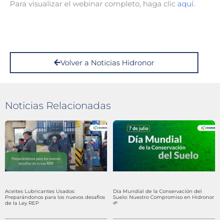
Para visualizar el webinar completo, haga clic
aquí
.
Volver a Noticias Hidronor
Noticias Relacionadas
Aceites Lubricantes Usados:
Día Mundial de la Conservación del
Preparándonos para los nuevos desafíos
Suelo: Nuestro Compromiso en Hidronor
de la Ley REP
🌱