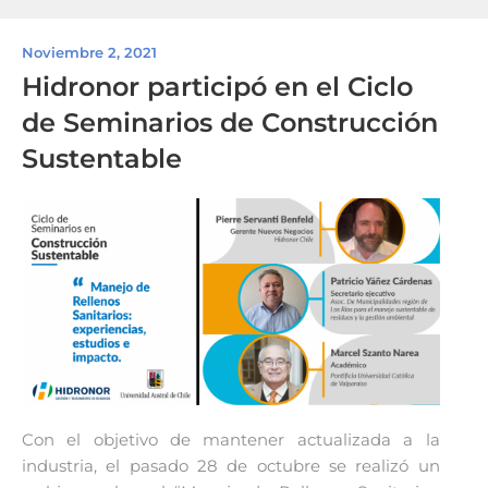
Noviembre 2, 2021
Hidronor participó en el Ciclo
de Seminarios de Construcción
Sustentable
Con el objetivo de mantener actualizada a la
industria, el pasado 28 de octubre se realizó un