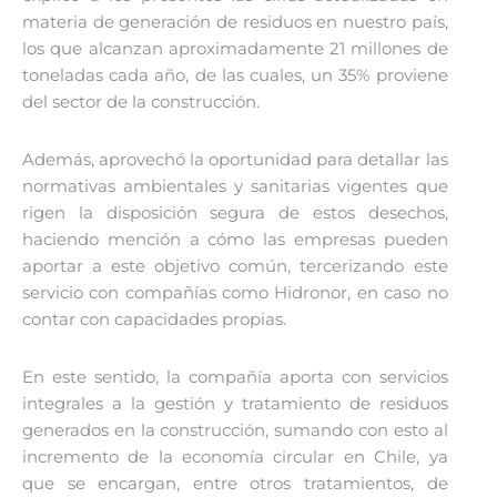
materia de generación de residuos en nuestro país,
los que alcanzan aproximadamente 21 millones de
toneladas cada año, de las cuales, un 35% proviene
del sector de la construcción.
Además, aprovechó la oportunidad para detallar las
normativas ambientales y sanitarias vigentes que
rigen la disposición segura de estos desechos,
haciendo mención a cómo las empresas pueden
aportar a este objetivo común, tercerizando este
servicio con compañías como Hidronor, en caso no
contar con capacidades propias.
En este sentido, la compañía aporta con servicios
integrales a la gestión y tratamiento de residuos
generados en la construcción, sumando con esto al
incremento de la economía circular en Chile, ya
que se encargan, entre otros tratamientos, de