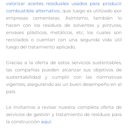
valorizar aceites residuales usados para producir
combustible alternativo
, que luego es utilizado por
empresas cementeras. Asimismo, también lo
hacen con los residuos de solventes y pinturas,
envases plásticos, metálicos, etc, los cuales son
reciclados o cuentan con una segunda vida útil
luego del tratamiento aplicado.
Gracias a la oferta de estos servicios sustentables,
las compañías pueden alcanzar sus objetivos de
sustentabilidad y cumplir con las normativas
vigentes, asegurando así un buen desempeño en el
país.
Le invitamos a revisar nuestra completa oferta de
servicios de gestión y tratamiento de residuos para
la construcción
aquí
.