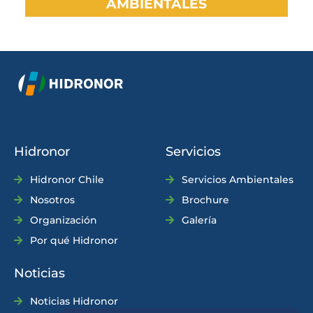
AMBIENTALES
Hidronor
Servicios
Hidronor Chile
Servicios Ambientales
Nosotros
Brochure
Organización
Galería
Por qué Hidronor
Noticias
Noticias Hidronor