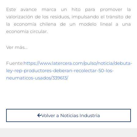
Este avance marca un hito para promover la
valorización de los residuos, impulsando el tránsito de
la economía chilena de un modelo lineal a una
economía circular.
Ver más…
Fuente:
https://www.latercera.com/pulso/noticia/debuta-
ley-rep-productores-deberan-recolectar-50-los-
neumaticos-usados/339613/
Volver a Noticias Industria