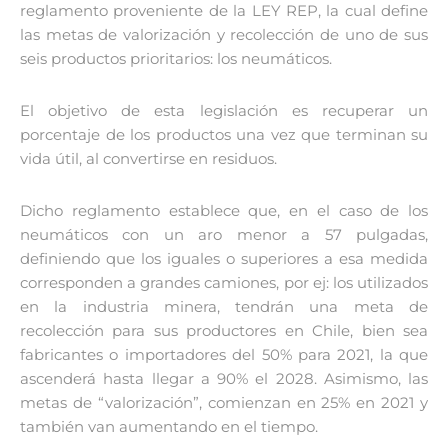
reglamento proveniente de la LEY REP, la cual define
las metas de valorización y recolección de uno de sus
seis productos prioritarios: los neumáticos.
El objetivo de esta legislación es recuperar un
porcentaje de los productos una vez que terminan su
vida útil, al convertirse en residuos.
Dicho reglamento establece que, en el caso de los
neumáticos con un aro menor a 57 pulgadas,
definiendo que los iguales o superiores a esa medida
corresponden a grandes camiones, por ej: los utilizados
en la industria minera, tendrán una meta de
recolección para sus productores en Chile, bien sea
fabricantes o importadores del 50% para 2021, la que
ascenderá hasta llegar a 90% el 2028. Asimismo, las
metas de “valorización”, comienzan en 25% en 2021 y
también van aumentando en el tiempo.