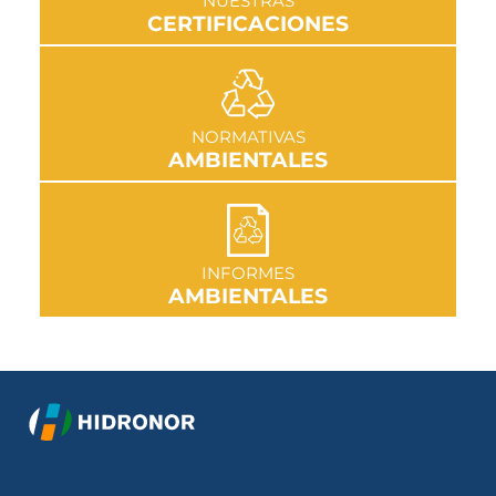
NUESTRAS
CERTIFICACIONES
IR A SECCIÓN
NORMATIVAS
AMBIENTALES
IR A SECCIÓN
INFORMES
AMBIENTALES