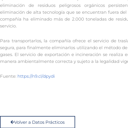
eliminación de residuos peligrosos orgánicos persist
eliminación de alta tecnología que se encuentran fuera del 
compañía ha eliminado más de 2.000 toneladas de resid
servicio.
Para transportarlos, la compañía ofrece el servicio de tr
segura, para finalmente eliminarlos utilizando el método de
gases. El servicio de exportación e incineración se realiza
manera ambientalmente correcta y sujeto a la legalidad vig
Fuente:
https://n9.cl/dpydi
Volver a Datos Prácticos