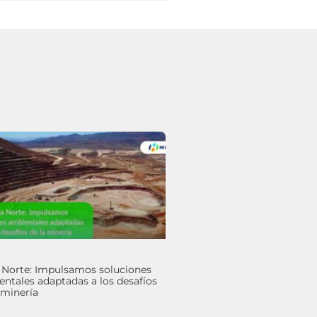
 Norte: Impulsamos soluciones
ntales adaptadas a los desafíos
 minería