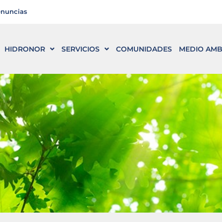
enuncias
HIDRONOR
SERVICIOS
COMUNIDADES
MEDIO AMB