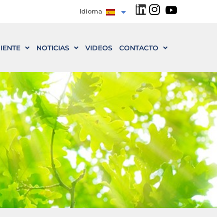
Idioma
IENTE
NOTICIAS
VIDEOS
CONTACTO