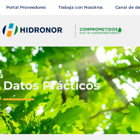
Portal Proveedores
Trabaja con Nosotros
Canal de d
Datos Prácticos