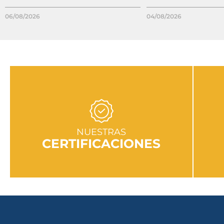
06/08/2026
04/08/2026
IR A SECCIÓN
NUESTRAS
CERTIFICACIONES