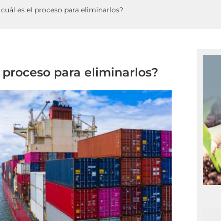
cuál es el proceso para eliminarlos?
 proceso para eliminarlos?