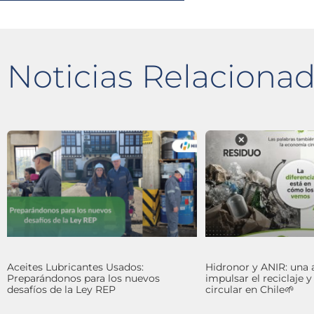
Noticias Relaciona
Aceites Lubricantes Usados:
Hidronor y ANIR: una 
Preparándonos para los nuevos
impulsar el reciclaje 
desafíos de la Ley REP
circular en Chile🌱