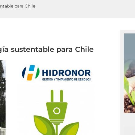
ntable para Chile
ía sustentable para Chile