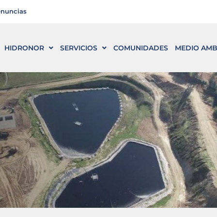
enuncias
HIDRONOR
SERVICIOS
COMUNIDADES
MEDIO AMB