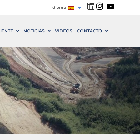
Idioma
IENTE
NOTICIAS
VIDEOS
CONTACTO