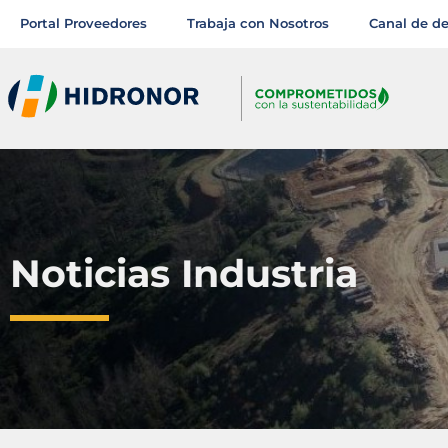
Portal Proveedores
Trabaja con Nosotros
Canal de d
Noticias Industria