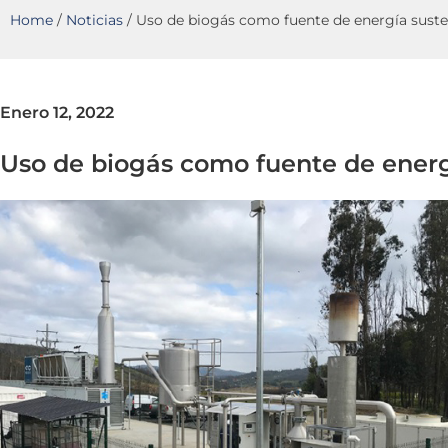
Home
/
Noticias
/
Uso de biogás como fuente de energía suste
Enero 12, 2022
Uso de biogás como fuente de energ