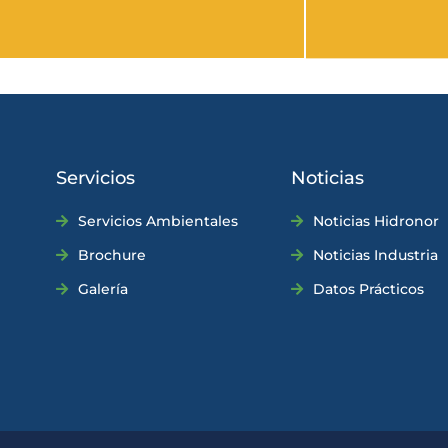
Servicios
Noticias
Servicios Ambientales
Noticias Hidronor
Brochure
Noticias Industria
Galería
Datos Prácticos