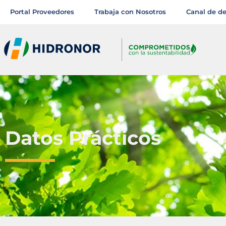
Portal Proveedores
Trabaja con Nosotros
Canal de d
Datos Prácticos