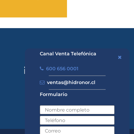
Canal Venta Telefónica
600 656 0001
ventas@hidronor.cl
Formulario