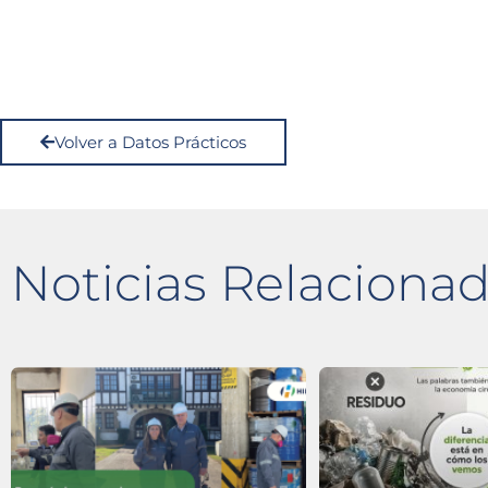
Volver a Datos Prácticos
Noticias Relaciona