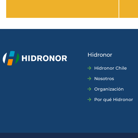
Hidronor
Hidronor Chile
Nosotros
Organización
Por qué Hidronor