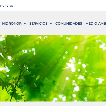
enuncias
HIDRONOR
SERVICIOS
COMUNIDADES
MEDIO AMB