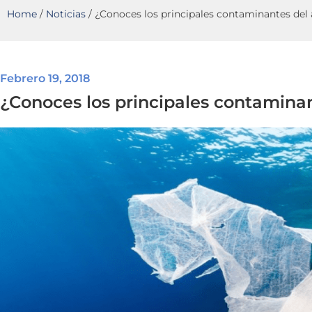
Home
/
Noticias
/
¿Conoces los principales contaminantes del
Febrero 19, 2018
¿Conoces los principales contamina