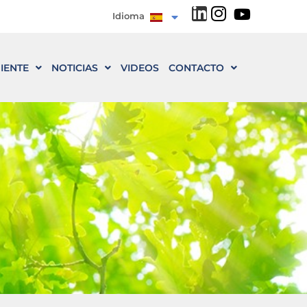
Idioma
IENTE
NOTICIAS
VIDEOS
CONTACTO